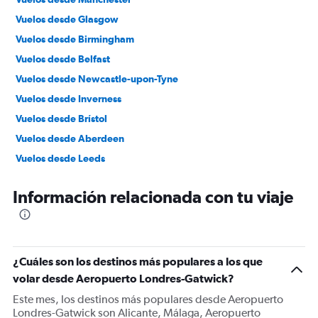
Vuelos desde Glasgow
Vuelos desde Birmingham
Vuelos desde Belfast
Vuelos desde Newcastle-upon-Tyne
Vuelos desde Inverness
Vuelos desde Brístol
Vuelos desde Aberdeen
Vuelos desde Leeds
Vuelos desde Liverpool
Información relacionada con tu viaje
Vuelos desde Cardiff
Vuelos desde Newquay
¿Cuáles son los destinos más populares a los que
volar desde Aeropuerto Londres-Gatwick?
Este mes, los destinos más populares desde Aeropuerto
Londres-Gatwick son Alicante, Málaga, Aeropuerto