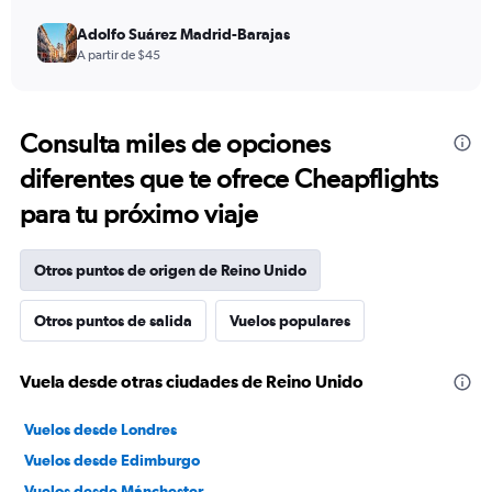
Adolfo Suárez Madrid-Barajas
A partir de $45
Consulta miles de opciones
diferentes que te ofrece Cheapflights
para tu próximo viaje
Otros puntos de origen de Reino Unido
Otros puntos de salida
Vuelos populares
Vuela desde otras ciudades de Reino Unido
Vuelos desde Londres
Vuelos desde Edimburgo
Vuelos desde Mánchester