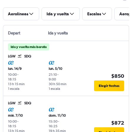
Aerolíneas
Ida y vuelta
Escalas
Aerop
Depart
Ida y vuelta
Ida y vuelta más barata
LGW
SDQ
lun. 14/9
lun. 5/10
10:00
-
21:10
-
$850
18:15
9:00
13 h 15 min
30 h 50 min
Elegir fechas
1 escala
1 escala
LGW
SDQ
mié. 7/10
dom. 11/10
10:00
-
15:50
-
$872
18:15
16:25
13 h 15 min
19 h 35 min