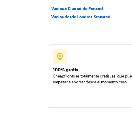
Vuelos a Ciudad de Panamá
Vuelos desde Londres-Stansted
100% gratis
Cheapflights es totalmente gratis, así que pu
empezar a ahorrar desde el momento cero.