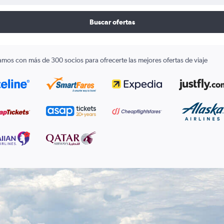
Buscar ofertas
amos con más de 300 socios para ofrecerte las mejores ofertas de viaje