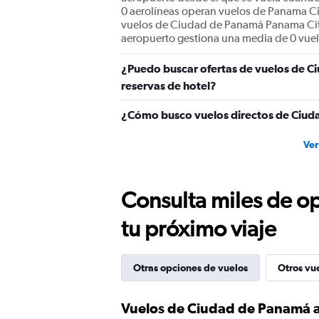
0 aerolíneas operan vuelos de Panama Ci
vuelos de Ciudad de Panamá Panama City 
aeropuerto gestiona una media de 0 vuel
¿Puedo buscar ofertas de vuelos de C
reservas de hotel?
¿Cómo busco vuelos directos de Ciud
Ver
Consulta miles de op
tu próximo viaje
Otras opciones de vuelos
Otros vu
Vuelos de Ciudad de Panamá 