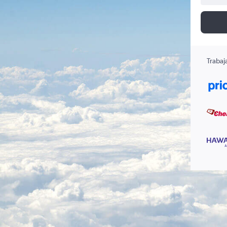
Trabaj