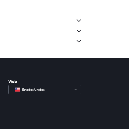
Web
Estados Unidos