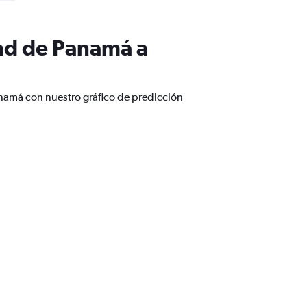
ad de Panamá a
namá con nuestro gráfico de predicción