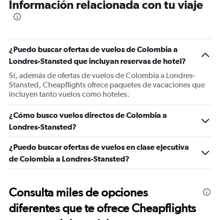
Información relacionada con tu viaje
¿Puedo buscar ofertas de vuelos de Colombia a
Londres-Stansted que incluyan reservas de hotel?
Sí, además de ofertas de vuelos de Colombia a Londres-
Stansted, Cheapflights ofrece paquetes de vacaciones que
incluyen tanto vuelos como hoteles.
¿Cómo busco vuelos directos de Colombia a
Londres-Stansted?
¿Puedo buscar ofertas de vuelos en clase ejecutiva
de Colombia a Londres-Stansted?
Consulta miles de opciones
diferentes que te ofrece Cheapflights