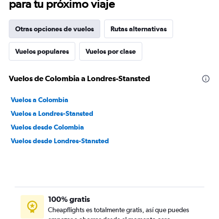
para tu próximo viaje
Otras opciones de vuelos
Rutas alternativas
Vuelos populares
Vuelos por clase
Vuelos de Colombia a Londres-Stansted
Vuelos a Colombia
Vuelos a Londres-Stansted
Vuelos desde Colombia
Vuelos desde Londres-Stansted
100% gratis
Cheapflights es totalmente gratis, así que puedes