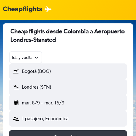
Cheap flights desde Colombia a Aeropuerto
Londres-Stansted
Ida y vuelta
Bogotá (BOG)
Londres (STN)
mar. 8/9
-
mar. 15/9
1 pasajero, Económica