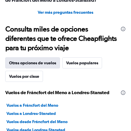
de Fráncfort del Meno a Londres-Stansted?
Ver más preguntas frecuentes
Consulta miles de opciones
diferentes que te ofrece Cheapflights
para tu próximo viaje
Otras opciones de vuelos
Vuelos populares
Vuelos por clase
Vuelos de Fráncfort del Meno a Londres-Stansted
Vuelos a Fráncfort del Meno
Vuelos a Londres-Stansted
Vuelos desde Fráncfort del Meno
Vuelos desde Londres-Stansted