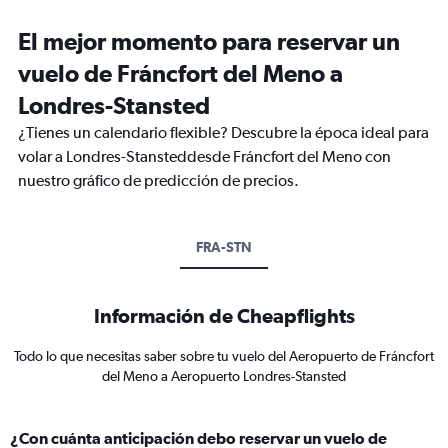
El mejor momento para reservar un
vuelo de Fráncfort del Meno a
Londres-Stansted
¿Tienes un calendario flexible? Descubre la época ideal para
volar a Londres-Stansteddesde Fráncfort del Meno con
nuestro gráfico de predicción de precios.
FRA-STN
Información de Cheapflights
Todo lo que necesitas saber sobre tu vuelo del Aeropuerto de Fráncfort
del Meno a Aeropuerto Londres-Stansted
¿Con cuánta anticipación debo reservar un vuelo de