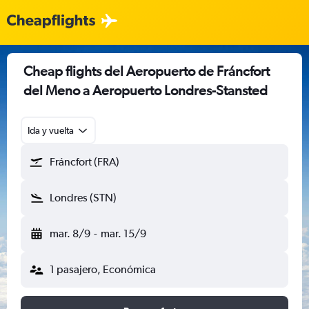
Cheap flights del Aeropuerto de Fráncfort
del Meno a Aeropuerto Londres-Stansted
Ida y vuelta
Fráncfort (FRA)
Londres (STN)
mar. 8/9
-
mar. 15/9
1 pasajero, Económica