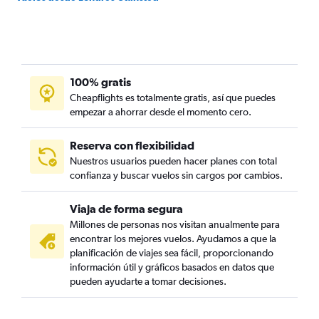
100% gratis
Cheapflights es totalmente gratis, así que puedes
empezar a ahorrar desde el momento cero.
Reserva con flexibilidad
Nuestros usuarios pueden hacer planes con total
confianza y buscar vuelos sin cargos por cambios.
Viaja de forma segura
Millones de personas nos visitan anualmente para
encontrar los mejores vuelos. Ayudamos a que la
planificación de viajes sea fácil, proporcionando
información útil y gráficos basados en datos que
pueden ayudarte a tomar decisiones.