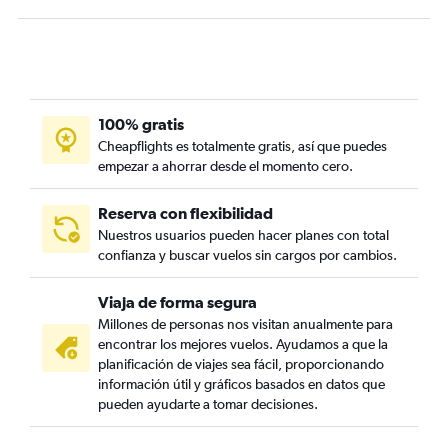
100% gratis
Cheapflights es totalmente gratis, así que puedes
empezar a ahorrar desde el momento cero.
Reserva con flexibilidad
Nuestros usuarios pueden hacer planes con total
confianza y buscar vuelos sin cargos por cambios.
Viaja de forma segura
Millones de personas nos visitan anualmente para
encontrar los mejores vuelos. Ayudamos a que la
planificación de viajes sea fácil, proporcionando
información útil y gráficos basados en datos que
pueden ayudarte a tomar decisiones.