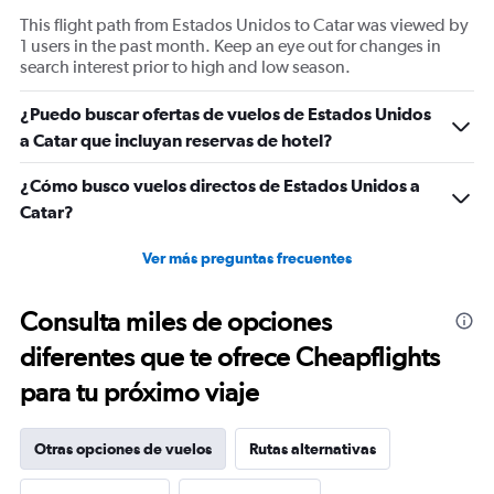
This flight path from Estados Unidos to Catar was viewed by
1 users in the past month. Keep an eye out for changes in
search interest prior to high and low season.
¿Puedo buscar ofertas de vuelos de Estados Unidos
a Catar que incluyan reservas de hotel?
¿Cómo busco vuelos directos de Estados Unidos a
Catar?
Ver más preguntas frecuentes
Consulta miles de opciones
diferentes que te ofrece Cheapflights
para tu próximo viaje
Otras opciones de vuelos
Rutas alternativas