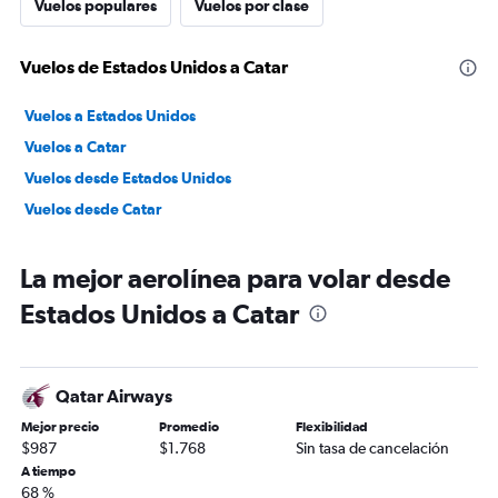
Vuelos populares
Vuelos por clase
Vuelos de Estados Unidos a Catar
Vuelos a Estados Unidos
Vuelos a Catar
Vuelos desde Estados Unidos
Vuelos desde Catar
La mejor aerolínea para volar desde
Estados Unidos a Catar
Qatar Airways
Mejor precio
Promedio
Flexibilidad
$987
$1.768
Sin tasa de cancelación
A tiempo
68 %