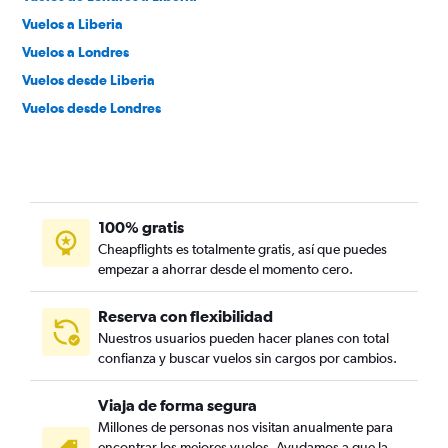
Vuelos a Liberia
Vuelos a Londres
Vuelos desde Liberia
Vuelos desde Londres
100% gratis
Cheapflights es totalmente gratis, así que puedes
empezar a ahorrar desde el momento cero.
Reserva con flexibilidad
Nuestros usuarios pueden hacer planes con total
confianza y buscar vuelos sin cargos por cambios.
Viaja de forma segura
Millones de personas nos visitan anualmente para
encontrar los mejores vuelos. Ayudamos a que la