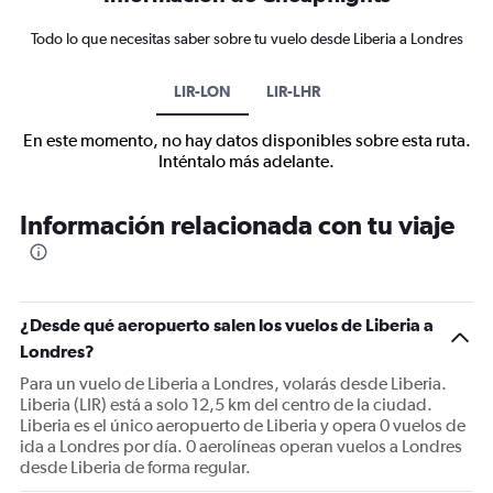
Todo lo que necesitas saber sobre tu vuelo desde Liberia a Londres
LIR-LON
LIR-LHR
En este momento, no hay datos disponibles sobre esta ruta.
Inténtalo más adelante.
Información relacionada con tu viaje
¿Desde qué aeropuerto salen los vuelos de Liberia a
Londres?
Para un vuelo de Liberia a Londres, volarás desde Liberia.
Liberia (LIR) está a solo 12,5 km del centro de la ciudad.
Liberia es el único aeropuerto de Liberia y opera 0 vuelos de
ida a Londres por día. 0 aerolíneas operan vuelos a Londres
desde Liberia de forma regular.