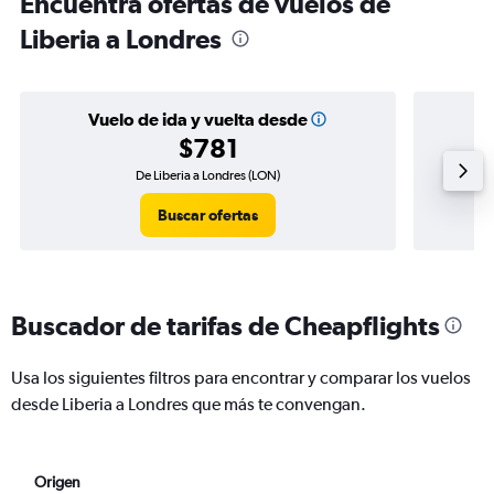
Encuentra ofertas de vuelos de
Liberia a Londres
Vuelo de ida y vuelta desde
$781
De Liberia a Londres (LON)
Buscar ofertas
Buscador de tarifas de Cheapflights
Usa los siguientes filtros para encontrar y comparar los vuelos
desde Liberia a Londres que más te convengan.
Origen