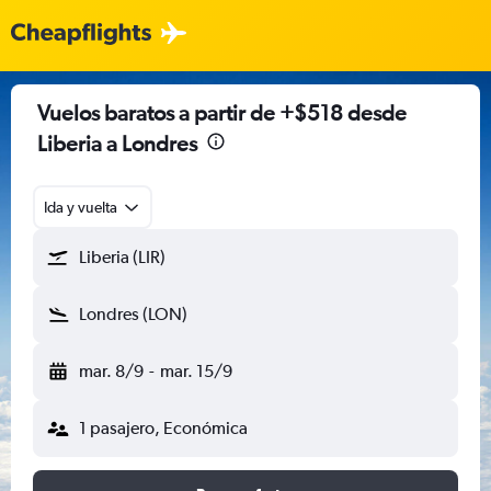
Vuelos baratos a partir de +$518 desde
Liberia a Londres
Ida y vuelta
Liberia (LIR)
Londres (LON)
mar. 8/9
-
mar. 15/9
1 pasajero, Económica