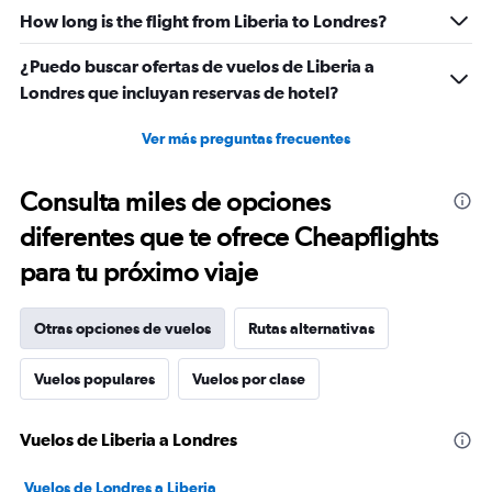
How long is the flight from Liberia to Londres?
¿Puedo buscar ofertas de vuelos de Liberia a
Londres que incluyan reservas de hotel?
Ver más preguntas frecuentes
Consulta miles de opciones
diferentes que te ofrece Cheapflights
para tu próximo viaje
Otras opciones de vuelos
Rutas alternativas
Vuelos populares
Vuelos por clase
Vuelos de Liberia a Londres
Vuelos de Londres a Liberia