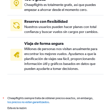
Cheapflights es totalmente gratis, así que puedes
empezar a ahorrar desde el momento cero.
Reserva con flexibilidad
Nuestros usuarios pueden hacer planes con total
confianza y buscar vuelos sin cargos por cambios.
Viaja de forma segura
Millones de personas nos visitan anualmente para
encontrar los mejores vuelos. Ayudamos a que la
planificación de viajes sea fácil, proporcionando
información útil y gráficos basados en datos que
pueden ayudarte a tomar decisiones.
Cheapflights siempre trata de obtener precios exactos, sin embargo,
*
los precios no están garantizados
.
Esta es la razón: