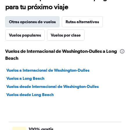
para tu próximo viaje
Otras opciones de vuelos
Rutas alternativas
Vuelos populares
Vuelos por clase
Vuelos de Internacional de Washington-Dulles a Long
Beach
Vuelos a Internacional de Washington-Dulles
Vuelos a Long Beach
Vuelos desde Internacional de Washington-Dulles
Vuelos desde Long Beach
100% gratis