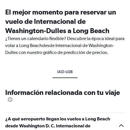
El mejor momento para reservar un
vuelo de Internacional de
Washington-Dulles a Long Beach
¿Tienes un calendario flexible? Descubre la época ideal para
volar a Long Beachdesde Internacional de Washington-
Dulles con nuestro gráfico de predicción de precios.
IAD-LGB
Información relacionada con tu viaje
¿A qué aeropuerto llegan los vuelos a Long Beach
desde Washington D. C. Internacional de