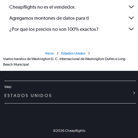
Cheapflights no es el vendedor.
Agregamos montones de datos para ti
¿Por qué los precios no son 100% exactos?
Inicio
Estados Unidos
Vuelos baratos de Washington D. C. Internacional de Washington-Dulles a Long
Beach Municipal
Web
ESTADOS UNIDOS
©
2026
Cheapflights