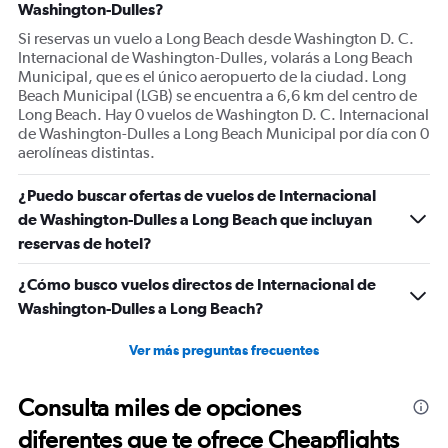
Washington-Dulles?
Si reservas un vuelo a Long Beach desde Washington D. C.
Internacional de Washington-Dulles, volarás a Long Beach
Municipal, que es el único aeropuerto de la ciudad. Long
Beach Municipal (LGB) se encuentra a 6,6 km del centro de
Long Beach. Hay 0 vuelos de Washington D. C. Internacional
de Washington-Dulles a Long Beach Municipal por día con 0
aerolíneas distintas.
¿Puedo buscar ofertas de vuelos de Internacional
de Washington-Dulles a Long Beach que incluyan
reservas de hotel?
¿Cómo busco vuelos directos de Internacional de
Washington-Dulles a Long Beach?
Ver más preguntas frecuentes
Consulta miles de opciones
diferentes que te ofrece Cheapflights