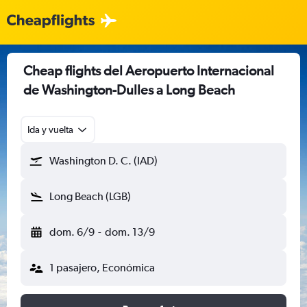
Cheap flights del Aeropuerto Internacional
de Washington-Dulles a Long Beach
Ida y vuelta
Washington D. C. (IAD)
Long Beach (LGB)
dom. 6/9
-
dom. 13/9
1 pasajero, Económica