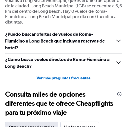
volarás a Long Beach Municipal, que es el único aeropuerto
de la ciudad. Long Beach Municipal (LGB) se encuentra a 6,6
km del centro de Long Beach. Hay 0 vuelos de Roma-
Fiumicino a Long Beach Municipal por día con 0 aerolíneas
distintas.
¿Puedo buscar ofertas de vuelos de Roma-
Fiumicino a Long Beach que incluyan reservas de
hotel?
¿Cómo busco vuelos directos de Roma-Fiumicino a
Long Beach?
Ver más preguntas frecuentes
Consulta miles de opciones
diferentes que te ofrece Cheapflights
para tu próximo viaje