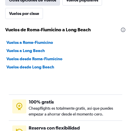
Otras opciones de vuelos
Vuelos populares
Vuelos por clase
Vuelos de Roma-Fiumicino a Long Beach
Vuelos a Roma-Fiumicino
Vuelos a Long Beach
Vuelos desde Roma-Fiumicino
Vuelos desde Long Beach
100% gratis
Cheapflights es totalmente gratis, así que puedes
empezar a ahorrar desde el momento cero.
Reserva con flexibilidad