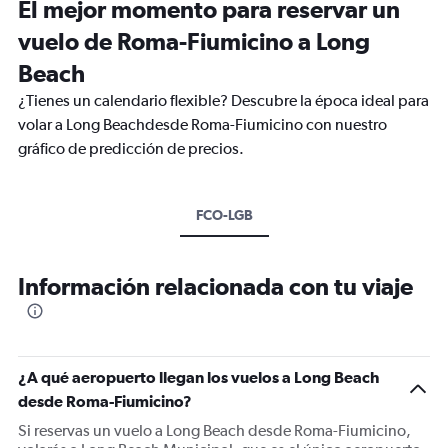
El mejor momento para reservar un
vuelo de Roma-Fiumicino a Long
Beach
¿Tienes un calendario flexible? Descubre la época ideal para
volar a Long Beachdesde Roma-Fiumicino con nuestro
gráfico de predicción de precios.
FCO-LGB
Información relacionada con tu viaje
¿A qué aeropuerto llegan los vuelos a Long Beach
desde Roma-Fiumicino?
Si reservas un vuelo a Long Beach desde Roma-Fiumicino,