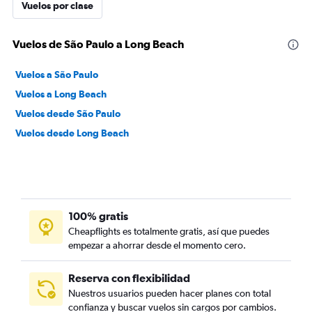
Vuelos por clase
Vuelos de São Paulo a Long Beach
Vuelos a São Paulo
Vuelos a Long Beach
Vuelos desde São Paulo
Vuelos desde Long Beach
100% gratis
Cheapflights es totalmente gratis, así que puedes
empezar a ahorrar desde el momento cero.
Reserva con flexibilidad
Nuestros usuarios pueden hacer planes con total
confianza y buscar vuelos sin cargos por cambios.