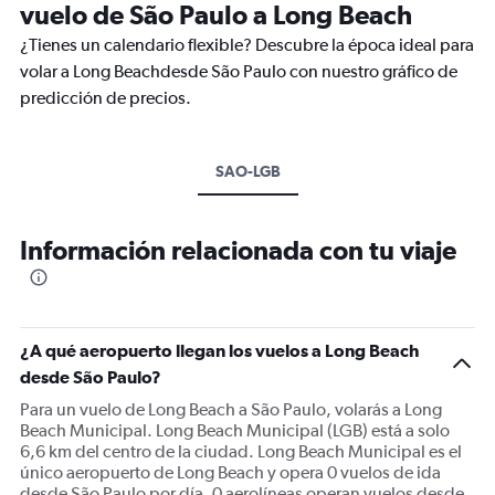
vuelo de São Paulo a Long Beach
¿Tienes un calendario flexible? Descubre la época ideal para
volar a Long Beachdesde São Paulo con nuestro gráfico de
predicción de precios.
SAO-LGB
Información relacionada con tu viaje
¿A qué aeropuerto llegan los vuelos a Long Beach
desde São Paulo?
Para un vuelo de Long Beach a São Paulo, volarás a Long
Beach Municipal. Long Beach Municipal (LGB) está a solo
6,6 km del centro de la ciudad. Long Beach Municipal es el
único aeropuerto de Long Beach y opera 0 vuelos de ida
desde São Paulo por día. 0 aerolíneas operan vuelos desde