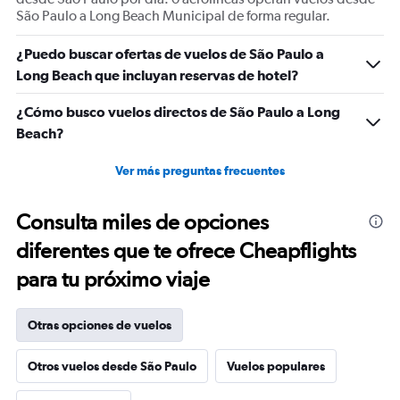
São Paulo a Long Beach Municipal de forma regular.
¿Puedo buscar ofertas de vuelos de São Paulo a
Long Beach que incluyan reservas de hotel?
¿Cómo busco vuelos directos de São Paulo a Long
Beach?
Ver más preguntas frecuentes
Consulta miles de opciones
diferentes que te ofrece Cheapflights
para tu próximo viaje
Otras opciones de vuelos
Otros vuelos desde São Paulo
Vuelos populares