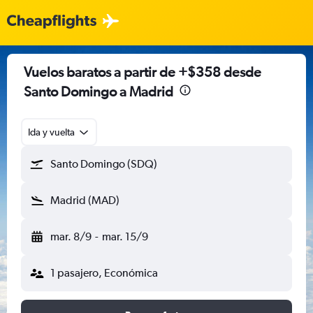
Vuelos baratos a partir de +$358 desde
Santo Domingo a Madrid
Ida y vuelta
Santo Domingo (SDQ)
Madrid (MAD)
mar. 8/9
-
mar. 15/9
1 pasajero, Económica