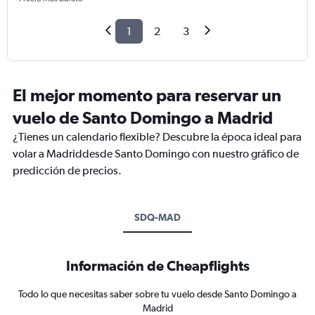
1
2
3
El mejor momento para reservar un
vuelo de Santo Domingo a Madrid
¿Tienes un calendario flexible? Descubre la época ideal para
volar a Madriddesde Santo Domingo con nuestro gráfico de
predicción de precios.
SDQ-MAD
Información de Cheapflights
Todo lo que necesitas saber sobre tu vuelo desde Santo Domingo a
Madrid