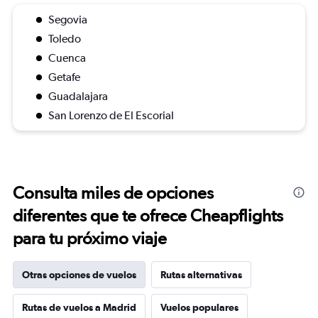
Segovia
Toledo
Cuenca
Getafe
Guadalajara
San Lorenzo de El Escorial
Consulta miles de opciones
diferentes que te ofrece Cheapflights
para tu próximo viaje
Otras opciones de vuelos
Rutas alternativas
Rutas de vuelos a Madrid
Vuelos populares