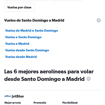
Vuelos por clase
Vuelos de Santo Domingo a Madrid
Vuelos de Madrid a Santo Domingo
Vuelos a Santo Domingo
Vuelos a Madrid
Vuelos desde Santo Domingo
Vuelos desde Madrid
Las 6 mejores aerolíneas para volar
desde Santo Domingo a Madrid
JetBlue
Mejor precio
Promedio
Flexibilidad