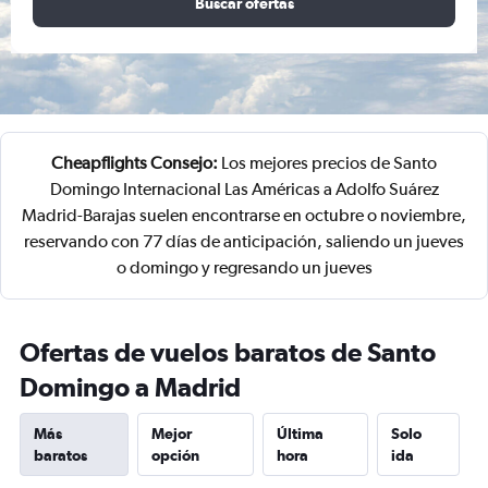
Buscar ofertas
Cheapflights Consejo:
Los mejores precios de Santo
Domingo Internacional Las Américas a Adolfo Suárez
Madrid-Barajas suelen encontrarse en octubre o noviembre,
reservando con 77 días de anticipación, saliendo un jueves
o domingo y regresando un jueves
Ofertas de vuelos baratos de Santo
Domingo a Madrid
Más
Mejor
Última
Solo
baratos
opción
hora
ida