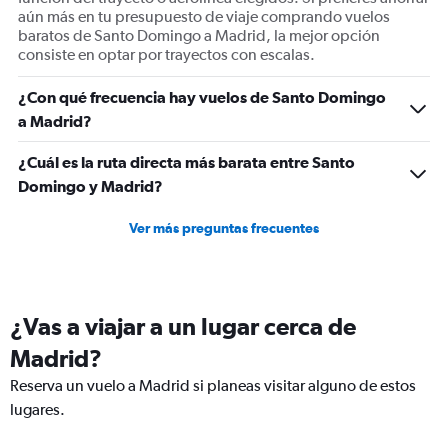
aún más en tu presupuesto de viaje comprando vuelos
baratos de Santo Domingo a Madrid, la mejor opción
consiste en optar por trayectos con escalas.
¿Con qué frecuencia hay vuelos de Santo Domingo
a Madrid?
¿Cuál es la ruta directa más barata entre Santo
Domingo y Madrid?
Ver más preguntas frecuentes
¿Vas a viajar a un lugar cerca de
Madrid?
Reserva un vuelo a Madrid si planeas visitar alguno de estos
lugares.