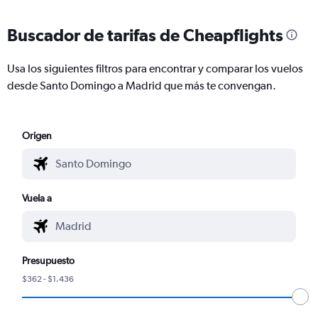
Buscador de tarifas de Cheapflights
Usa los siguientes filtros para encontrar y comparar los vuelos
desde Santo Domingo a Madrid que más te convengan.
Origen
Vuela a
Presupuesto
$362 - $1.436