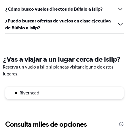
¿Cómo busco vuelos directos de Búfalo a Islip?
¿Puedo buscar ofertas de vuelos en clase ejecutiva
de Búfalo a Islip?
¿Vas a viajar a un lugar cerca de Islip?
Reserva un vuelo a Islip si planeas visitar alguno de estos
lugares.
Riverhead
Consulta miles de opciones