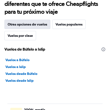
diferentes que te ofrece Cheapflights
para tu próximo viaje
Otras opciones de vuelos
Vuelos populares
Vuelos por clase
Vuelos de Búfalo a Islip
Vuelos a Búfalo
Vuelos a Islip
Vuelos desde Búfalo
Vuelos desde Islip
100% gratis