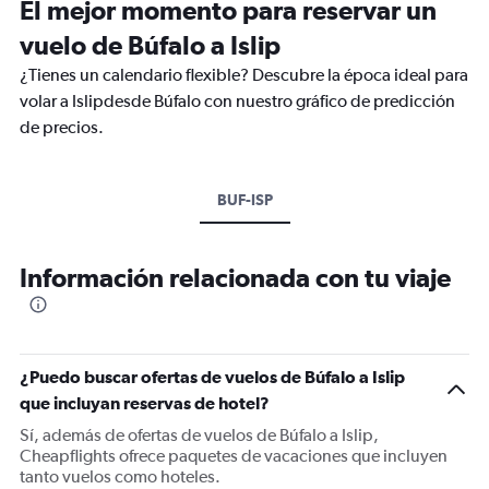
El mejor momento para reservar un
vuelo de Búfalo a Islip
¿Tienes un calendario flexible? Descubre la época ideal para
volar a Islipdesde Búfalo con nuestro gráfico de predicción
de precios.
BUF-ISP
Información relacionada con tu viaje
¿Puedo buscar ofertas de vuelos de Búfalo a Islip
que incluyan reservas de hotel?
Sí, además de ofertas de vuelos de Búfalo a Islip,
Cheapflights ofrece paquetes de vacaciones que incluyen
tanto vuelos como hoteles.