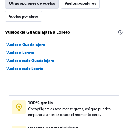
Otras opciones de vuelos
Vuelos populares
Vuelos por clase
Vuelos de Guadalajara a Loreto
Vuelos a Guadalajara
Vuelos a Loreto
Vuelos desde Guadalajara
Vuelos desde Loreto
100% gratis
Cheapflights es totalmente gratis, así que puedes
empezar a ahorrar desde el momento cero.