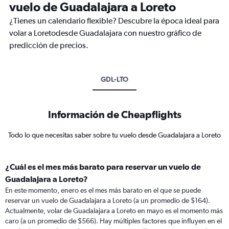
vuelo de Guadalajara a Loreto
¿Tienes un calendario flexible? Descubre la época ideal para
volar a Loretodesde Guadalajara con nuestro gráfico de
predicción de precios.
GDL-LTO
Información de Cheapflights
Todo lo que necesitas saber sobre tu vuelo desde Guadalajara a Loreto
¿Cuál es el mes más barato para reservar un vuelo de
Guadalajara a Loreto?
En este momento, enero es el mes más barato en el que se puede
reservar un vuelo de Guadalajara a Loreto (a un promedio de $164).
Actualmente, volar de Guadalajara a Loreto en mayo es el momento más
caro (a un promedio de $566). Hay múltiples factores que influyen en el