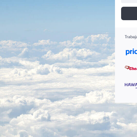
Trabaj