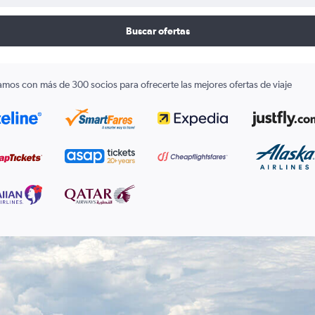
Buscar ofertas
amos con más de 300 socios para ofrecerte las mejores ofertas de viaje