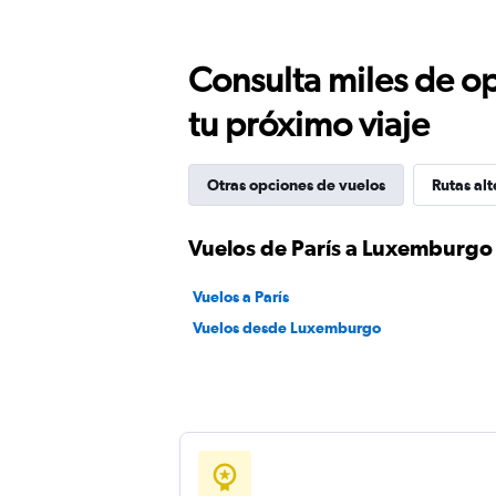
Consulta miles de op
tu próximo viaje
Otras opciones de vuelos
Rutas alt
Vuelos de París a Luxemburgo
Vuelos a París
Vuelos desde Luxemburgo