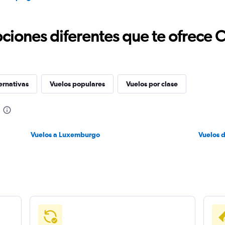
ciones diferentes que te ofrece 
ernativas
Vuelos populares
Vuelos por clase
Vuelos a Luxemburgo
Vuelos 