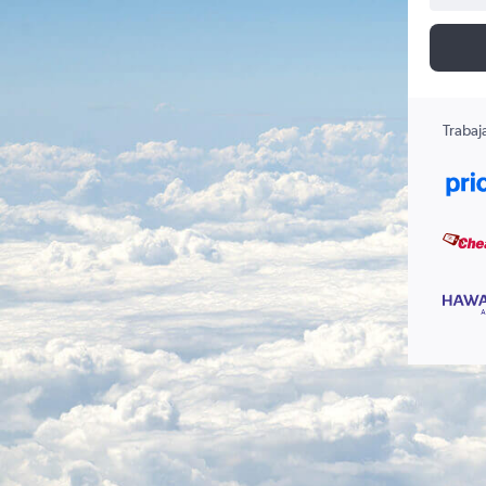
Trabaj