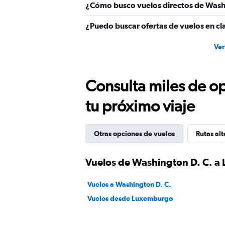
¿Cómo busco vuelos directos de Wash
¿Puedo buscar ofertas de vuelos en c
Ver
Consulta miles de op
tu próximo viaje
Otras opciones de vuelos
Rutas alt
Vuelos de Washington D. C. 
Vuelos a Washington D. C.
Vuelos desde Luxemburgo