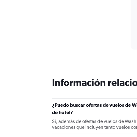
Información relacio
¿Puedo buscar ofertas de vuelos de W
de hotel?
Sí, además de ofertas de vuelos de Wash
vacaciones que incluyen tanto vuelos co