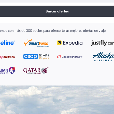
Buscar ofertas
amos con más de 300 socios para ofrecerte las mejores ofertas de viaje