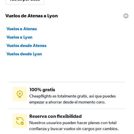
Vuelos de Atenas a Lyon
Vuelos a Atenas
Vuelos a Lyon
Vuelos desde Atenas
Vuelos desde Lyon
100% gratis
Cheapflights es totalmente gratis, así que puedes
empezar a ahorrar desde el momento cero.
Reserva con flexibilidad
Nuestros usuarios pueden hacer planes con total
confianza y buscar vuelos sin cargos por cambios.