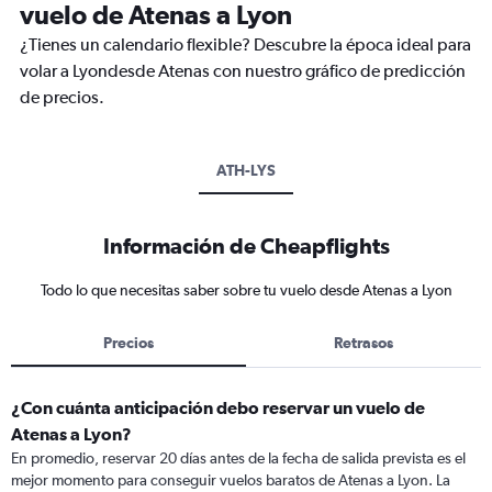
vuelo de Atenas a Lyon
¿Tienes un calendario flexible? Descubre la época ideal para
volar a Lyondesde Atenas con nuestro gráfico de predicción
de precios.
ATH-LYS
Información de Cheapflights
Todo lo que necesitas saber sobre tu vuelo desde Atenas a Lyon
Precios
Retrasos
¿Con cuánta anticipación debo reservar un vuelo de
Atenas a Lyon?
En promedio, reservar 20 días antes de la fecha de salida prevista es el
mejor momento para conseguir vuelos baratos de Atenas a Lyon. La