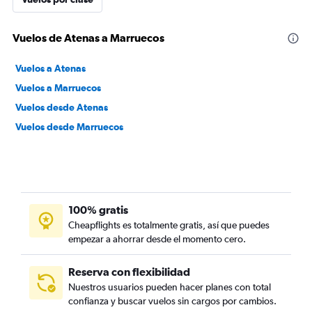
Vuelos de Atenas a Marruecos
Vuelos a Atenas
Vuelos a Marruecos
Vuelos desde Atenas
Vuelos desde Marruecos
100% gratis
Cheapflights es totalmente gratis, así que puedes
empezar a ahorrar desde el momento cero.
Reserva con flexibilidad
Nuestros usuarios pueden hacer planes con total
confianza y buscar vuelos sin cargos por cambios.