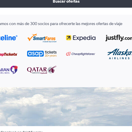
Buscar ofertas
amos con más de 300 socios para ofrecerte las mejores ofertas de viaje