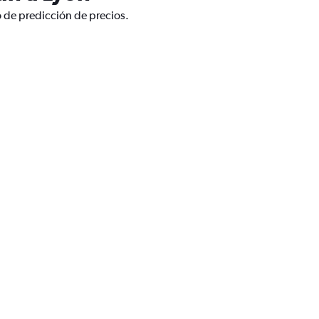
o de predicción de precios.