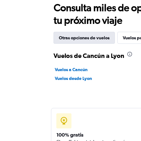
Consulta miles de op
tu próximo viaje
Otras opciones de vuelos
Vuelos p
Vuelos de Cancún a Lyon
Vuelos a Cancún
Vuelos desde Lyon
100% gratis