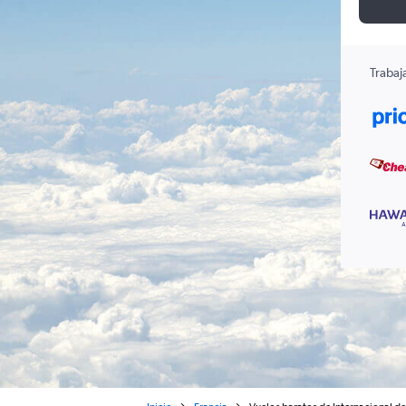
Trabaj