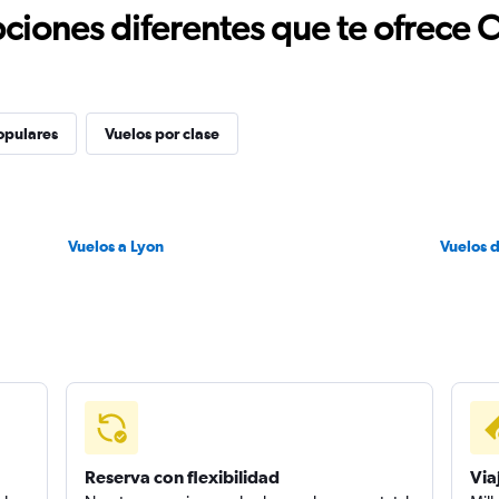
ciones diferentes que te ofrece 
opulares
Vuelos por clase
Vuelos a Lyon
Vuelos 
Reserva con flexibilidad
Via