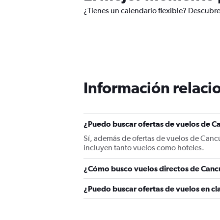
¿Tienes un calendario flexible? Descubre
Información relacio
¿Puedo buscar ofertas de vuelos de Ca
Sí, además de ofertas de vuelos de Canc
incluyen tanto vuelos como hoteles.
¿Cómo busco vuelos directos de Canc
¿Puedo buscar ofertas de vuelos en cl