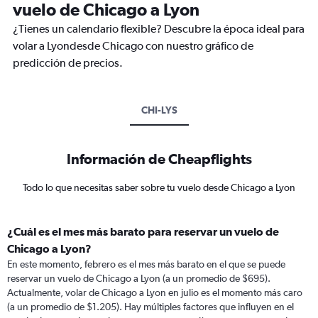
vuelo de Chicago a Lyon
¿Tienes un calendario flexible? Descubre la época ideal para
volar a Lyondesde Chicago con nuestro gráfico de
predicción de precios.
CHI-LYS
Información de Cheapflights
Todo lo que necesitas saber sobre tu vuelo desde Chicago a Lyon
¿Cuál es el mes más barato para reservar un vuelo de
Chicago a Lyon?
En este momento, febrero es el mes más barato en el que se puede
reservar un vuelo de Chicago a Lyon (a un promedio de $695).
Actualmente, volar de Chicago a Lyon en julio es el momento más caro
(a un promedio de $1.205). Hay múltiples factores que influyen en el