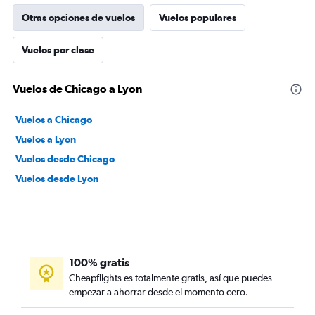
Otras opciones de vuelos
Vuelos populares
Vuelos por clase
Vuelos de Chicago a Lyon
Vuelos a Chicago
Vuelos a Lyon
Vuelos desde Chicago
Vuelos desde Lyon
100% gratis
Cheapflights es totalmente gratis, así que puedes
empezar a ahorrar desde el momento cero.