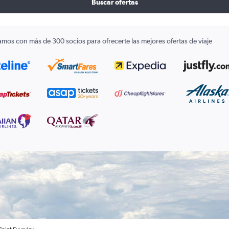
Buscar ofertas
amos con más de 300 socios para ofrecerte las mejores ofertas de viaje