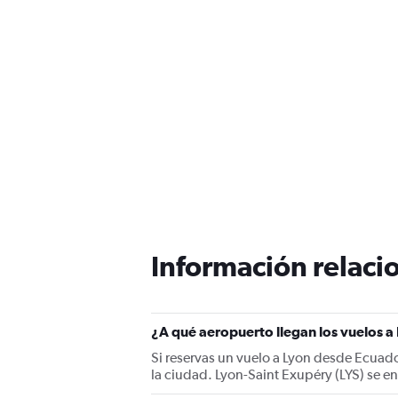
Información relacio
¿A qué aeropuerto llegan los vuelos 
Si reservas un vuelo a Lyon desde Ecuado
la ciudad. Lyon-Saint Exupéry (LYS) se e