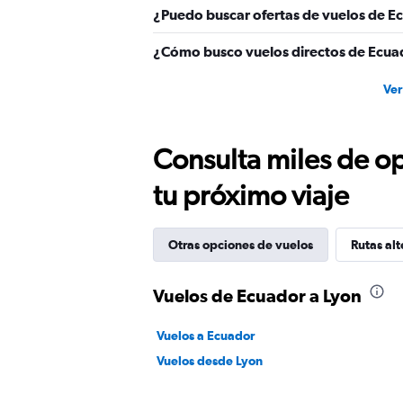
¿Puedo buscar ofertas de vuelos de Ec
¿Cómo busco vuelos directos de Ecua
Ver
Consulta miles de op
tu próximo viaje
Otras opciones de vuelos
Rutas alt
Vuelos de Ecuador a Lyon
Vuelos a Ecuador
Vuelos desde Lyon