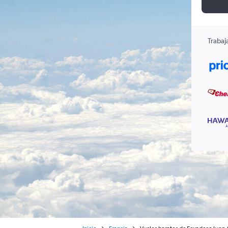
Trabaj