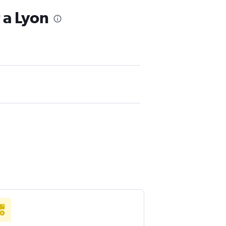
 a Lyon