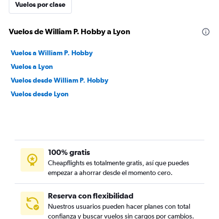
Vuelos por clase
Vuelos de William P. Hobby a Lyon
Vuelos a William P. Hobby
Vuelos a Lyon
Vuelos desde William P. Hobby
Vuelos desde Lyon
100% gratis
Cheapflights es totalmente gratis, así que puedes
empezar a ahorrar desde el momento cero.
Reserva con flexibilidad
Nuestros usuarios pueden hacer planes con total
confianza y buscar vuelos sin cargos por cambios.