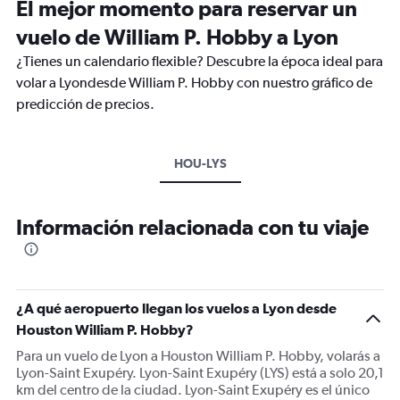
El mejor momento para reservar un
vuelo de William P. Hobby a Lyon
¿Tienes un calendario flexible? Descubre la época ideal para
volar a Lyondesde William P. Hobby con nuestro gráfico de
predicción de precios.
HOU-LYS
Información relacionada con tu viaje
¿A qué aeropuerto llegan los vuelos a Lyon desde
Houston William P. Hobby?
Para un vuelo de Lyon a Houston William P. Hobby, volarás a
Lyon-Saint Exupéry. Lyon-Saint Exupéry (LYS) está a solo 20,1
km del centro de la ciudad. Lyon-Saint Exupéry es el único