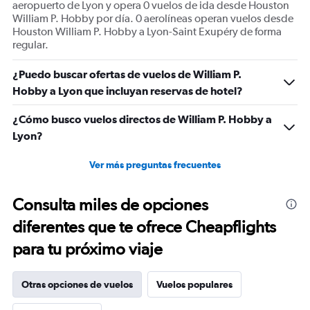
aeropuerto de Lyon y opera 0 vuelos de ida desde Houston
William P. Hobby por día. 0 aerolíneas operan vuelos desde
Houston William P. Hobby a Lyon-Saint Exupéry de forma
regular.
¿Puedo buscar ofertas de vuelos de William P.
Hobby a Lyon que incluyan reservas de hotel?
¿Cómo busco vuelos directos de William P. Hobby a
Lyon?
Ver más preguntas frecuentes
Consulta miles de opciones
diferentes que te ofrece Cheapflights
para tu próximo viaje
Otras opciones de vuelos
Vuelos populares