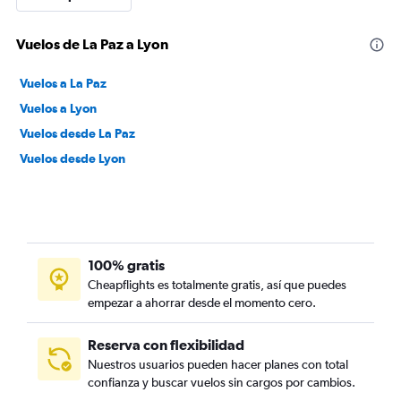
Vuelos de La Paz a Lyon
Vuelos a La Paz
Vuelos a Lyon
Vuelos desde La Paz
Vuelos desde Lyon
100% gratis
Cheapflights es totalmente gratis, así que puedes
empezar a ahorrar desde el momento cero.
Reserva con flexibilidad
Nuestros usuarios pueden hacer planes con total
confianza y buscar vuelos sin cargos por cambios.