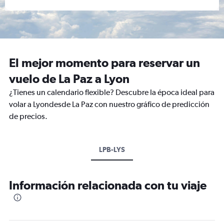
El mejor momento para reservar un
vuelo de La Paz a Lyon
¿Tienes un calendario flexible? Descubre la época ideal para
volar a Lyondesde La Paz con nuestro gráfico de predicción
de precios.
LPB-LYS
Información relacionada con tu viaje