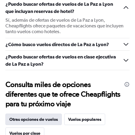
¿Puedo buscar ofertas de vuelos de La Paz a Lyon
que incluyan reservas de hotel?
Sí, además de ofertas de vuelos de La Paz a Lyon,
Cheapflights ofrece paquetes de vacaciones que incluyen
tanto vuelos como hoteles.
¿Cómo busco vuelos directos de La Paz a Lyon?
¿Puedo buscar ofertas de vuelos en clase ejecutiva
de La Paz a Lyon?
Consulta miles de opciones
diferentes que te ofrece Cheapflights
para tu próximo viaje
Otras opciones de vuelos
Vuelos populares
Vuelos por clase