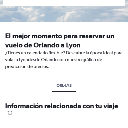
El mejor momento para reservar un
vuelo de Orlando a Lyon
¿Tienes un calendario flexible? Descubre la época ideal para
volar a Lyondesde Orlando con nuestro gráfico de
predicción de precios.
ORL-LYS
Información relacionada con tu viaje