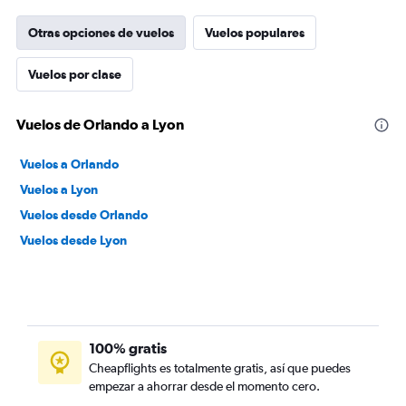
Otras opciones de vuelos
Vuelos populares
Vuelos por clase
Vuelos de Orlando a Lyon
Vuelos a Orlando
Vuelos a Lyon
Vuelos desde Orlando
Vuelos desde Lyon
100% gratis
Cheapflights es totalmente gratis, así que puedes
empezar a ahorrar desde el momento cero.