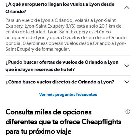
¿A qué aeropuerto llegan los vuelos a Lyon desde
Orlando?
Para un vuelo de Lyon a Orlando, volarás a Lyon-Saint
Exupéry. Lyon-Saint Exupéry (LYS) está a solo 20,1 km del
centro de la ciudad. Lyon-Saint Exupéry es el único
aeropuerto de Lyon y opera 0 vuelos de ida desde Orlando
por día. 0 aerolíneas operan vuelos desde Orlando a Lyon-
Saint Exupéry de forma regular.
¿Puedo buscar ofertas de vuelos de Orlando a Lyon
que incluyan reservas de hotel?
¿Cómo busco vuelos directos de Orlando a Lyon?
Ver más preguntas frecuentes
Consulta miles de opciones
diferentes que te ofrece Cheapflights
para tu próximo viaje