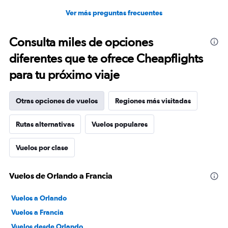
Ver más preguntas frecuentes
Consulta miles de opciones
diferentes que te ofrece Cheapflights
para tu próximo viaje
Otras opciones de vuelos
Regiones más visitadas
Rutas alternativas
Vuelos populares
Vuelos por clase
Vuelos de Orlando a Francia
Vuelos a Orlando
Vuelos a Francia
Vuelos desde Orlando