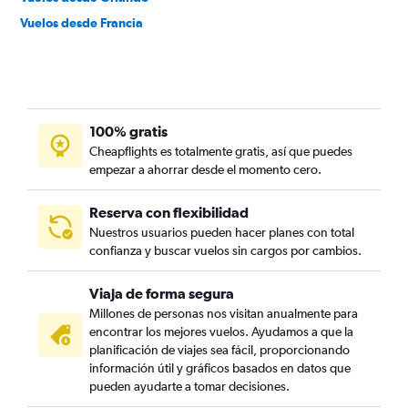
Vuelos desde Francia
100% gratis
Cheapflights es totalmente gratis, así que puedes
empezar a ahorrar desde el momento cero.
Reserva con flexibilidad
Nuestros usuarios pueden hacer planes con total
confianza y buscar vuelos sin cargos por cambios.
Viaja de forma segura
Millones de personas nos visitan anualmente para
encontrar los mejores vuelos. Ayudamos a que la
planificación de viajes sea fácil, proporcionando
información útil y gráficos basados en datos que
pueden ayudarte a tomar decisiones.