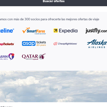
Buscar ofertas
amos con más de 300 socios para ofrecerte las mejores ofertas de viaje