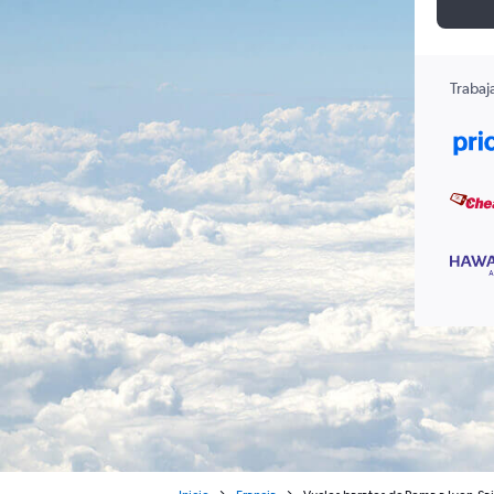
Trabaj