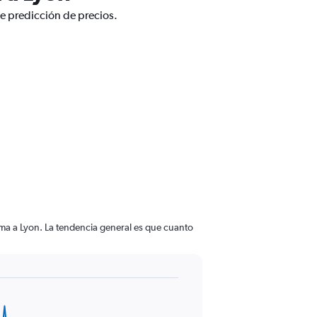
de predicción de precios.
oma a Lyon. La tendencia general es que cuanto