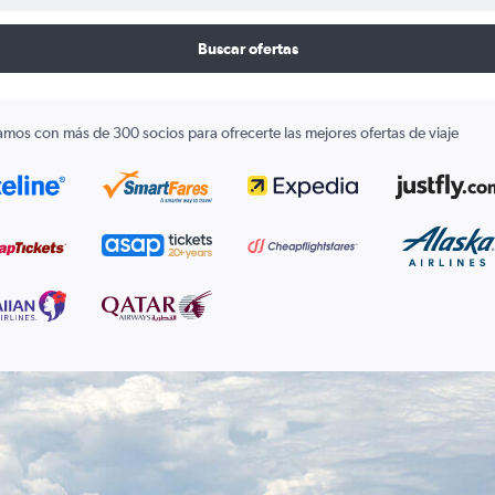
Buscar ofertas
amos con más de 300 socios para ofrecerte las mejores ofertas de viaje