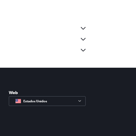
Web
Estados Unidos