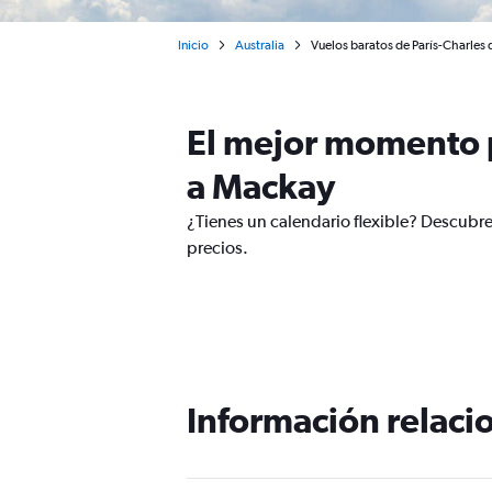
Inicio
Australia
Vuelos baratos de París-Charles
El mejor momento p
a Mackay
¿Tienes un calendario flexible? Descubre
precios.
Información relacio