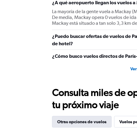
¿A qué aeropuerto llegan los vuelos a
La mayoría de la gente vuela a Mackay (M
De media, Mackay opera 0 vuelos de ida 
Mackay está situado a tan solo 3,3 km d
¿Puedo buscar ofertas de vuelos de Pa
de hotel?
¿Cómo busco vuelos directos de París
Ver
Consulta miles de op
tu próximo viaje
Otras opciones de vuelos
Vuelos p