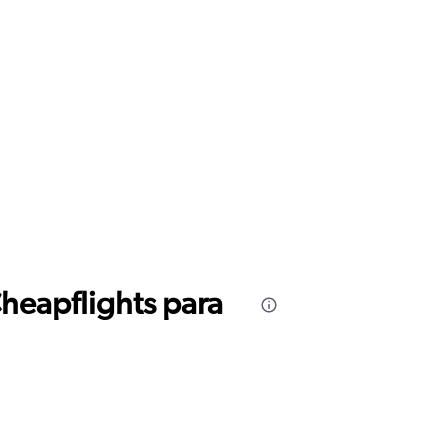
Cheapflights para