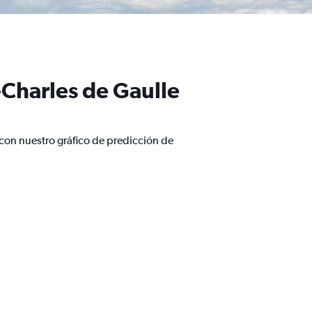
-Charles de Gaulle
 con nuestro gráfico de predicción de