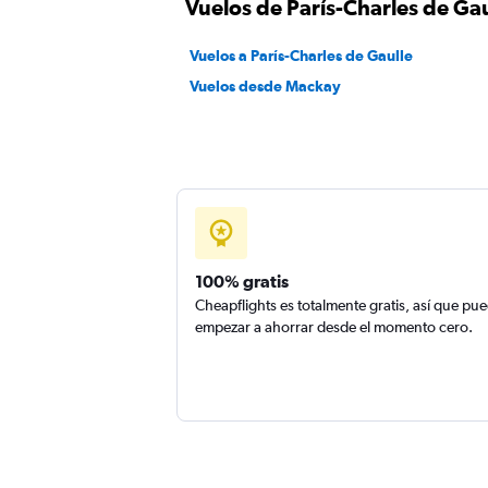
Vuelos de París-Charles de Ga
Vuelos a París-Charles de Gaulle
Vuelos desde Mackay
100% gratis
Cheapflights es totalmente gratis, así que pu
empezar a ahorrar desde el momento cero.