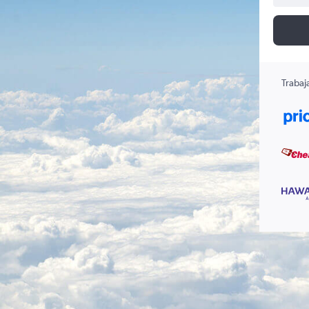
Trabaj