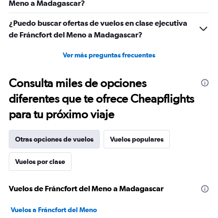
Meno a Madagascar?
¿Puedo buscar ofertas de vuelos en clase ejecutiva
de Fráncfort del Meno a Madagascar?
Ver más preguntas frecuentes
Consulta miles de opciones
diferentes que te ofrece Cheapflights
para tu próximo viaje
Otras opciones de vuelos
Vuelos populares
Vuelos por clase
Vuelos de Fráncfort del Meno a Madagascar
Vuelos a Fráncfort del Meno