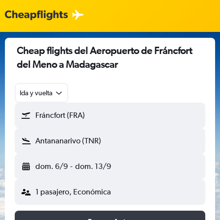
Cheap flights del Aeropuerto de Fráncfort
del Meno a Madagascar
Ida y vuelta
Fráncfort (FRA)
Antananarivo (TNR)
dom. 6/9
-
dom. 13/9
1 pasajero, Económica