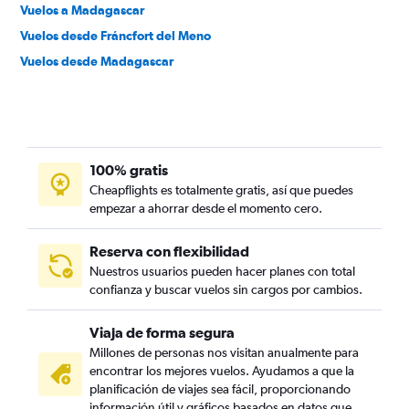
Vuelos a Madagascar
Vuelos desde Fráncfort del Meno
Vuelos desde Madagascar
100% gratis
Cheapflights es totalmente gratis, así que puedes
empezar a ahorrar desde el momento cero.
Reserva con flexibilidad
Nuestros usuarios pueden hacer planes con total
confianza y buscar vuelos sin cargos por cambios.
Viaja de forma segura
Millones de personas nos visitan anualmente para
encontrar los mejores vuelos. Ayudamos a que la
planificación de viajes sea fácil, proporcionando
información útil y gráficos basados en datos que