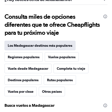
Consulta miles de opciones
diferentes que te ofrece Cheapflights
para tu próximo viaje
Los Madagascar destinos más populares
Regiones populares
Vuelos populares
Vuela desde Madagascar
Completa tu viaje
Destinos populares
Rutas populares
Vuelos por clase
Otros países
Busca vuelos a Madagascar