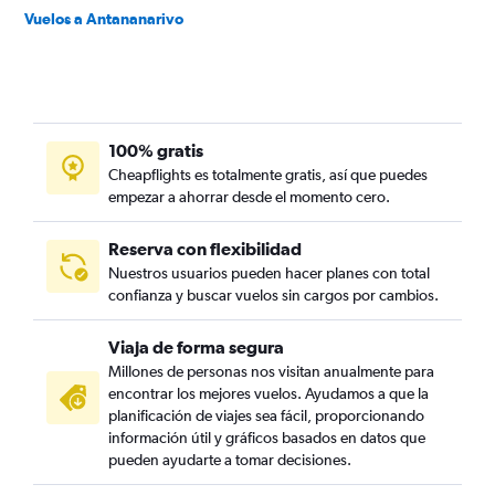
Vuelos a Antananarivo
100% gratis
Cheapflights es totalmente gratis, así que puedes
empezar a ahorrar desde el momento cero.
Reserva con flexibilidad
Nuestros usuarios pueden hacer planes con total
confianza y buscar vuelos sin cargos por cambios.
Viaja de forma segura
Millones de personas nos visitan anualmente para
encontrar los mejores vuelos. Ayudamos a que la
planificación de viajes sea fácil, proporcionando
información útil y gráficos basados en datos que
pueden ayudarte a tomar decisiones.