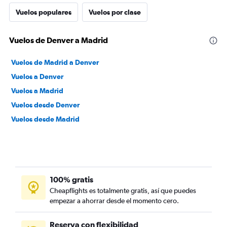
Vuelos populares
Vuelos por clase
Vuelos de Denver a Madrid
Vuelos de Madrid a Denver
Vuelos a Denver
Vuelos a Madrid
Vuelos desde Denver
Vuelos desde Madrid
100% gratis
Cheapflights es totalmente gratis, así que puedes
empezar a ahorrar desde el momento cero.
Reserva con flexibilidad