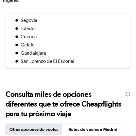
lugares.
Segovia
Toledo
Cuenca
Getafe
Guadalajara
San Lorenzo de El Escorial
Consulta miles de opciones
diferentes que te ofrece Cheapflights
para tu próximo viaje
Otras opciones de vuelos
Rutas de vuelos a Madrid