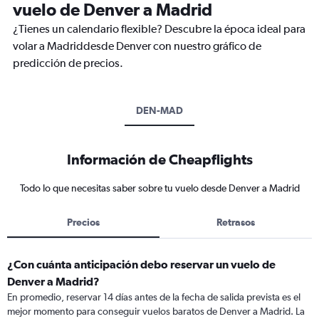
vuelo de Denver a Madrid
¿Tienes un calendario flexible? Descubre la época ideal para
volar a Madriddesde Denver con nuestro gráfico de
predicción de precios.
DEN-MAD
Información de Cheapflights
Todo lo que necesitas saber sobre tu vuelo desde Denver a Madrid
Precios
Retrasos
¿Con cuánta anticipación debo reservar un vuelo de
Denver a Madrid?
En promedio, reservar 14 días antes de la fecha de salida prevista es el
mejor momento para conseguir vuelos baratos de Denver a Madrid. La