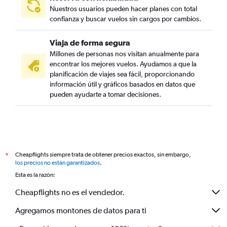
Nuestros usuarios pueden hacer planes con total
confianza y buscar vuelos sin cargos por cambios.
Viaja de forma segura
Millones de personas nos visitan anualmente para
encontrar los mejores vuelos. Ayudamos a que la
planificación de viajes sea fácil, proporcionando
información útil y gráficos basados en datos que
pueden ayudarte a tomar decisiones.
Cheapflights siempre trata de obtener precios exactos, sin embargo,
*
los precios no están garantizados
.
Esta es la razón:
Cheapflights no es el vendedor.
Agregamos montones de datos para ti