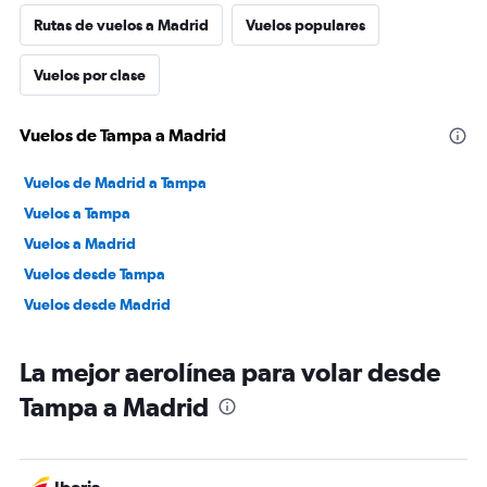
Rutas de vuelos a Madrid
Vuelos populares
Vuelos por clase
Vuelos de Tampa a Madrid
Vuelos de Madrid a Tampa
Vuelos a Tampa
Vuelos a Madrid
Vuelos desde Tampa
Vuelos desde Madrid
La mejor aerolínea para volar desde
Tampa a Madrid