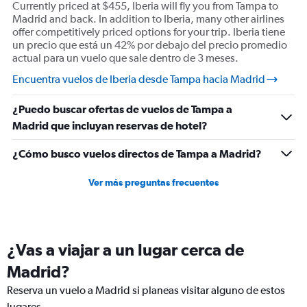
Currently priced at $455, Iberia will fly you from Tampa to
Madrid and back. In addition to Iberia, many other airlines
offer competitively priced options for your trip. Iberia tiene
un precio que está un 42% por debajo del precio promedio
actual para un vuelo que sale dentro de 3 meses.
Encuentra vuelos de Iberia desde Tampa hacia Madrid
¿Puedo buscar ofertas de vuelos de Tampa a
Madrid que incluyan reservas de hotel?
¿Cómo busco vuelos directos de Tampa a Madrid?
Ver más preguntas frecuentes
¿Vas a viajar a un lugar cerca de
Madrid?
Reserva un vuelo a Madrid si planeas visitar alguno de estos
lugares.