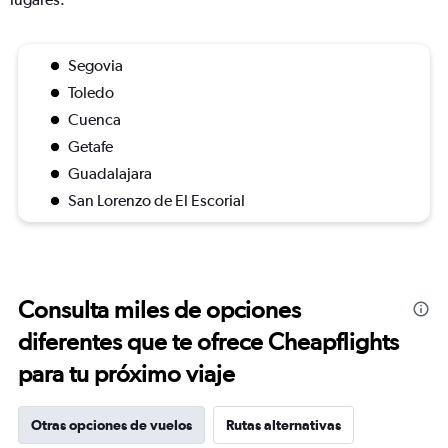
Segovia
Toledo
Cuenca
Getafe
Guadalajara
San Lorenzo de El Escorial
Consulta miles de opciones
diferentes que te ofrece Cheapflights
para tu próximo viaje
Otras opciones de vuelos
Rutas alternativas