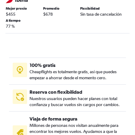
Iberia
Mejor precio
Promedio
Flexibilidad
$455
$678
Sin tasa de cancelación
A tiempo
77 %
100% gratis
Cheapflights es totalmente gratis, así que puedes
empezar a ahorrar desde el momento cero.
Reserva con flexibilidad
Nuestros usuarios pueden hacer planes con total
confianza y buscar vuelos sin cargos por cambios.
Viaja de forma segura
Millones de personas nos visitan anualmente para
encontrar los mejores vuelos. Ayudamos a que la