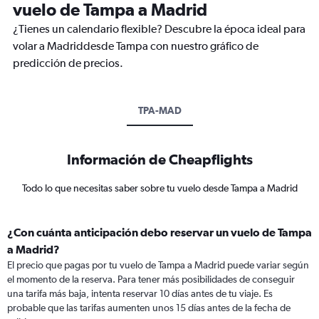
vuelo de Tampa a Madrid
¿Tienes un calendario flexible? Descubre la época ideal para
volar a Madriddesde Tampa con nuestro gráfico de
predicción de precios.
TPA-MAD
Información de Cheapflights
Todo lo que necesitas saber sobre tu vuelo desde Tampa a Madrid
¿Con cuánta anticipación debo reservar un vuelo de Tampa
a Madrid?
El precio que pagas por tu vuelo de Tampa a Madrid puede variar según
el momento de la reserva. Para tener más posibilidades de conseguir
una tarifa más baja, intenta reservar 10 días antes de tu viaje. Es
probable que las tarifas aumenten unos 15 días antes de la fecha de