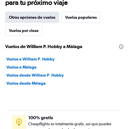
para tu próximo viaje
Otras opciones de vuelos
Vuelos populares
Vuelos por clase
Vuelos de William P. Hobby a Málaga
Vuelos a William P. Hobby
Vuelos a Málaga
Vuelos desde William P. Hobby
Vuelos desde Málaga
100% gratis
Cheapflights es totalmente gratis, así que puedes