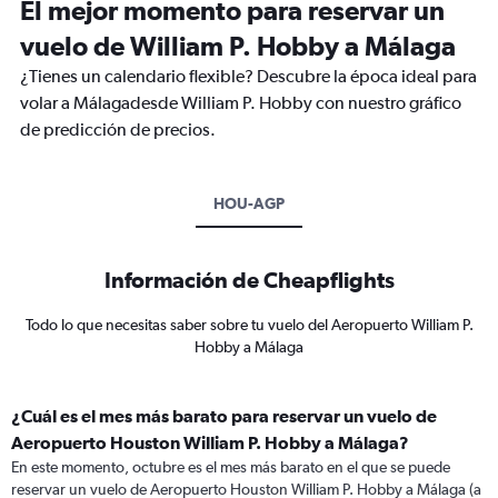
El mejor momento para reservar un
vuelo de William P. Hobby a Málaga
¿Tienes un calendario flexible? Descubre la época ideal para
volar a Málagadesde William P. Hobby con nuestro gráfico
de predicción de precios.
HOU-AGP
Información de Cheapflights
Todo lo que necesitas saber sobre tu vuelo del Aeropuerto William P.
Hobby a Málaga
¿Cuál es el mes más barato para reservar un vuelo de
Aeropuerto Houston William P. Hobby a Málaga?
En este momento, octubre es el mes más barato en el que se puede
reservar un vuelo de Aeropuerto Houston William P. Hobby a Málaga (a