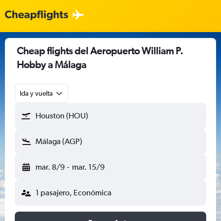
Cheap flights del Aeropuerto William P.
Hobby a Málaga
Ida y vuelta
Houston (HOU)
Málaga (AGP)
mar. 8/9
-
mar. 15/9
1 pasajero, Económica