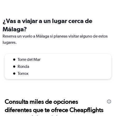
¿Vas a viajar a un lugar cerca de
Málaga?
Reserva un vuelo a Málaga si planeas visitar alguno de estos
lugares.
Torre del Mar
Ronda
Torrox
Consulta miles de opciones
diferentes que te ofrece Cheapflights