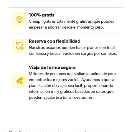
100% gratis
Cheapflights es totalmente gratis, así que puedes
empezar a ahorrar desde el momento cero.
Reserva con flexibilidad
Nuestros usuarios pueden hacer planes con total
confianza y buscar vuelos sin cargos por cambios.
Viaja de forma segura
Millones de personas nos visitan anualmente para
encontrar los mejores vuelos. Ayudamos a que la
planificación de viajes sea fácil, proporcionando
información útil y gráficos basados en datos que
pueden ayudarte a tomar decisiones.