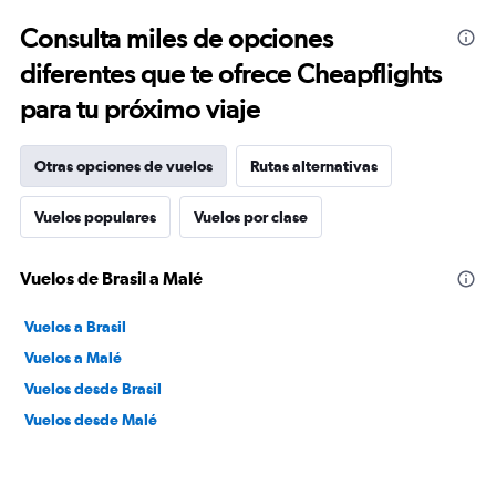
Consulta miles de opciones
diferentes que te ofrece Cheapflights
para tu próximo viaje
Otras opciones de vuelos
Rutas alternativas
Vuelos populares
Vuelos por clase
Vuelos de Brasil a Malé
Vuelos a Brasil
Vuelos a Malé
Vuelos desde Brasil
Vuelos desde Malé