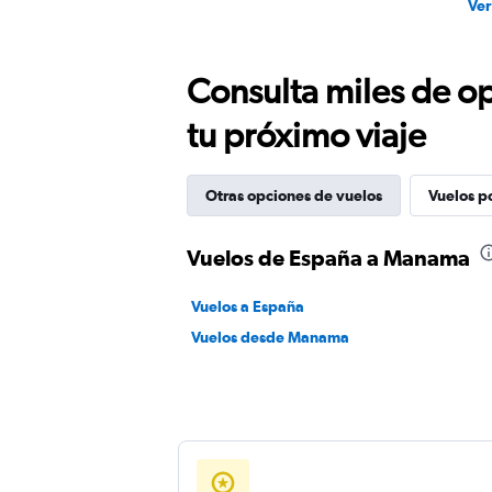
Ver
Consulta miles de op
tu próximo viaje
Otras opciones de vuelos
Vuelos p
Vuelos de España a Manama
Vuelos a España
Vuelos desde Manama