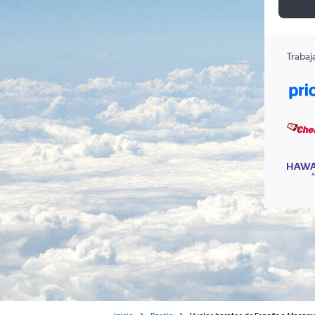
Trabaj