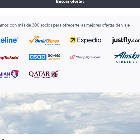
Buscar ofertas
amos con más de 300 socios para ofrecerte las mejores ofertas de viaje