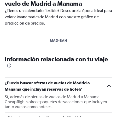
vuelo de Madrid a Manama
¿Tienes un calendario flexible? Descubre la época ideal para
volar a Manamadesde Madrid con nuestro gráfico de
predicción de precios.
MAD-BAH
Información relacionada con tu viaje
¿Puedo buscar ofertas de vuelos de Madrid a
Manama que incluyan reservas de hotel?
Sí, además de ofertas de vuelos de Madrid a Manama,
Cheapflights ofrece paquetes de vacaciones que incluyen
tanto vuelos como hoteles.