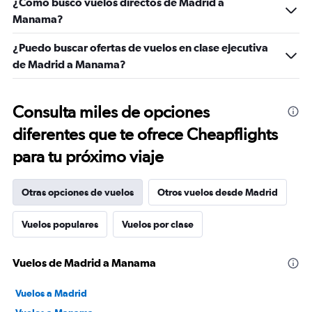
¿Cómo busco vuelos directos de Madrid a
Manama?
¿Puedo buscar ofertas de vuelos en clase ejecutiva
de Madrid a Manama?
Consulta miles de opciones
diferentes que te ofrece Cheapflights
para tu próximo viaje
Otras opciones de vuelos
Otros vuelos desde Madrid
Vuelos populares
Vuelos por clase
Vuelos de Madrid a Manama
Vuelos a Madrid