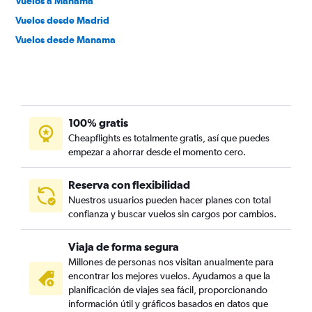
Vuelos a Manama
Vuelos desde Madrid
Vuelos desde Manama
100% gratis
Cheapflights es totalmente gratis, así que puedes
empezar a ahorrar desde el momento cero.
Reserva con flexibilidad
Nuestros usuarios pueden hacer planes con total
confianza y buscar vuelos sin cargos por cambios.
Viaja de forma segura
Millones de personas nos visitan anualmente para
encontrar los mejores vuelos. Ayudamos a que la
planificación de viajes sea fácil, proporcionando
información útil y gráficos basados en datos que