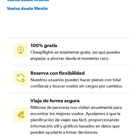
Vuelos desde Manila
100% gratis
Cheapflights es totalmente gratis, así que puedes
empezar a ahorrar desde el momento cero.
Reserva con flexibilidad
Nuestros usuarios pueden hacer planes con total
confianza y buscar vuelos sin cargos por cambios.
Viaja de forma segura
Millones de personas nos visitan anualmente para
encontrar los mejores vuelos. Ayudamos a que la
planificación de viajes sea fácil, proporcionando
información útil y gráficos basados en datos que
pueden ayudarte a tomar decisiones.