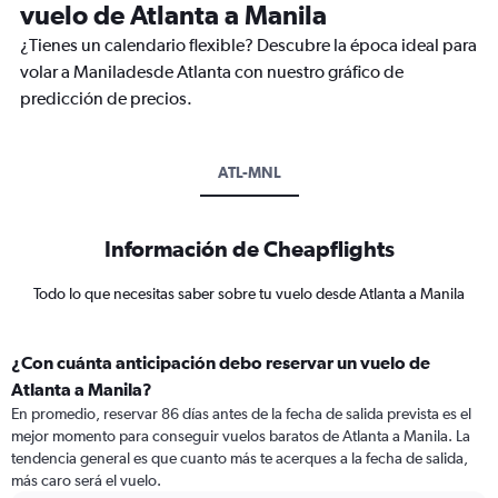
vuelo de Atlanta a Manila
¿Tienes un calendario flexible? Descubre la época ideal para
volar a Maniladesde Atlanta con nuestro gráfico de
predicción de precios.
ATL-MNL
Información de Cheapflights
Todo lo que necesitas saber sobre tu vuelo desde Atlanta a Manila
¿Con cuánta anticipación debo reservar un vuelo de
Atlanta a Manila?
En promedio, reservar 86 días antes de la fecha de salida prevista es el
mejor momento para conseguir vuelos baratos de Atlanta a Manila. La
tendencia general es que cuanto más te acerques a la fecha de salida,
más caro será el vuelo.