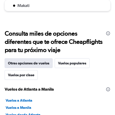
Makati
Consulta miles de opciones
diferentes que te ofrece Cheapflights
para tu próximo viaje
Otras opciones de vuelos
Vuelos populares
Vuelos por clase
Vuelos de Atlanta a Manila
Vuelos a Atlanta
Vuelos a Manila
Vuelos desde Atlanta