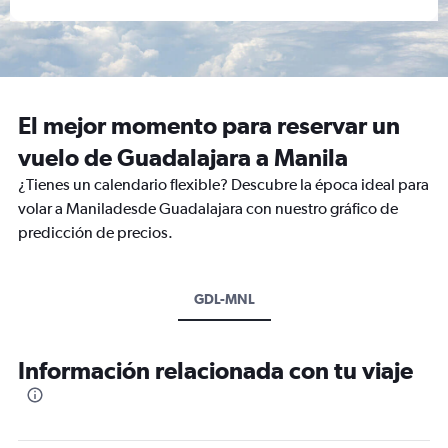
El mejor momento para reservar un
vuelo de Guadalajara a Manila
¿Tienes un calendario flexible? Descubre la época ideal para
volar a Maniladesde Guadalajara con nuestro gráfico de
predicción de precios.
GDL-MNL
Información relacionada con tu viaje