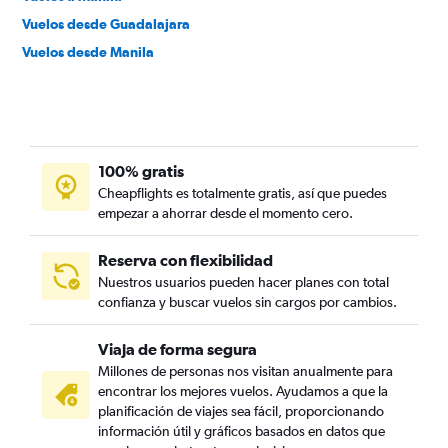
Vuelos desde Guadalajara
Vuelos desde Manila
100% gratis
Cheapflights es totalmente gratis, así que puedes
empezar a ahorrar desde el momento cero.
Reserva con flexibilidad
Nuestros usuarios pueden hacer planes con total
confianza y buscar vuelos sin cargos por cambios.
Viaja de forma segura
Millones de personas nos visitan anualmente para
encontrar los mejores vuelos. Ayudamos a que la
planificación de viajes sea fácil, proporcionando
información útil y gráficos basados en datos que