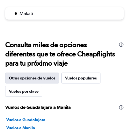
Makati
Consulta miles de opciones
diferentes que te ofrece Cheapflights
para tu próximo viaje
Otras opciones de vuelos
Vuelos populares
Vuelos por clase
Vuelos de Guadalajara a Manila
Vuelos a Guadalajara
Vuelos a Manila