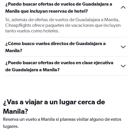
¿Puedo buscar ofertas de vuelos de Guadalajara a
Manila que incluyan reservas de hotel?
Sí, además de ofertas de vuelos de Guadalajara a Manila,
Cheapflights ofrece paquetes de vacaciones que incluyen
tanto vuelos como hoteles.
¿Cómo busco vuelos directos de Guadalajara a
Manila?
¿Puedo buscar ofertas de vuelos en clase ejecutiva
de Guadalajara a Manila?
¿Vas a viajar a un lugar cerca de
Manila?
Reserva un vuelo a Manila si planeas visitar alguno de estos
lugares.