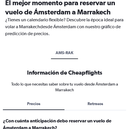
El mejor momento para reservar un
vuelo de Ámsterdam a Marrakech
¿Tienes un calendario flexible? Descubre la época ideal para
volar a Marrakechdesde Ámsterdam con nuestro gráfico de
predicción de precios.
AMS-RAK
Información de Cheapflights
Todo lo que necesitas saber sobre tu vuelo desde Ámsterdam a
Marrakech
Precios
Retrasos
¿Con cuánta anticipación debo reservar un vuelo de
Ámsterdam a Marrakech?