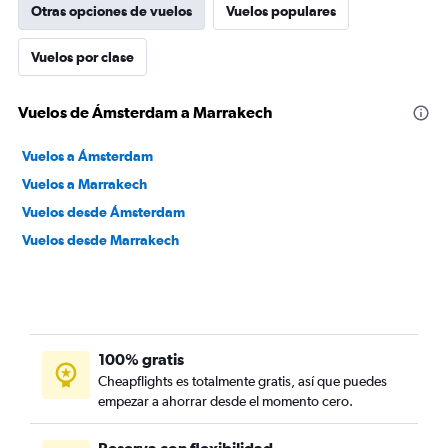
Otras opciones de vuelos
Vuelos populares
Vuelos por clase
Vuelos de Ámsterdam a Marrakech
Vuelos a Ámsterdam
Vuelos a Marrakech
Vuelos desde Ámsterdam
Vuelos desde Marrakech
100% gratis
Cheapflights es totalmente gratis, así que puedes
empezar a ahorrar desde el momento cero.