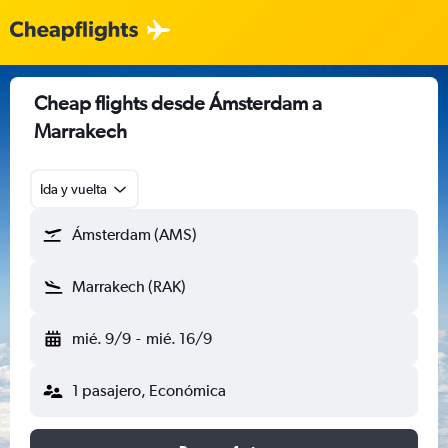
Cheap flights desde Ámsterdam a
Marrakech
Ida y vuelta
Ámsterdam (AMS)
Marrakech (RAK)
mié. 9/9
-
mié. 16/9
1 pasajero, Económica