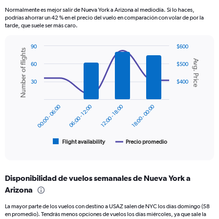
categories.
Normalmente es mejor salir de Nueva York a Arizona al mediodía. Si lo haces,
The
podrías ahorrar un 42 % en el precio del vuelo en comparación con volar de por la
chart
tarde, que suele ser más caro.
has
1
90
$600
Y
Number of flights
Combination
Chart
axis
Avg. Price
graphic.
chart
60
$500
displaying
with
values.
2
30
$400
Range:
data
series.
0
to
00:00 - 06:00
06:00 - 12:00
12:00 - 18:00
18:00 - 00:00
The
600.
chart
has
1
Flight availability
Precio promedio
End
of
X
interactive
axis
chart
displaying
Disponibilidad de vuelos semanales de Nueva York a
categories.
Range:
Arizona
6
La mayor parte de los vuelos con destino a USAZ salen de NYC los días domingo (58
categories.
en promedio). Tendrás menos opciones de vuelos los días miércoles, ya que sale la
The