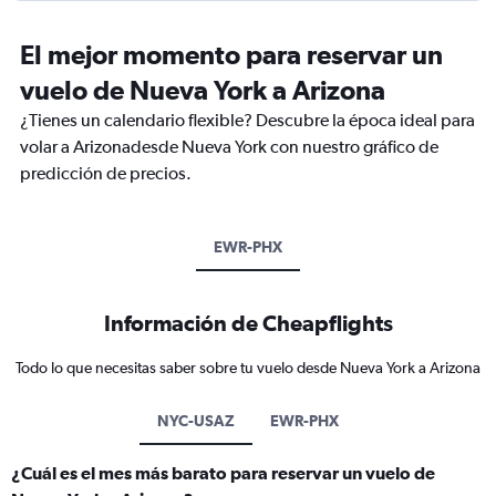
El mejor momento para reservar un
vuelo de Nueva York a Arizona
¿Tienes un calendario flexible? Descubre la época ideal para
volar a Arizonadesde Nueva York con nuestro gráfico de
predicción de precios.
EWR-PHX
Información de Cheapflights
Todo lo que necesitas saber sobre tu vuelo desde Nueva York a Arizona
NYC-USAZ
EWR-PHX
¿Cuál es el mes más barato para reservar un vuelo de