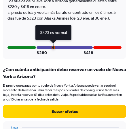
Los vuelos de Nueva York a Arizona generalmente cuestan entre
Y
$280 y $418 en enero.
axis
El precio de ida y vuelta más barato encontrado en los últimos 5
displaying
días fue de $323 con Alaska Airlines (del 23 ene. al 30 ene.).
values.
Range:
0
$323 es normal
to
75.
$280
$418
¿Con cuánta anticipación debo reservar un vuelo de Nueva
York a Arizona?
El precio que pagas por tu vuelo de Nueva York a Arizona puede variar según el
momento de la reserva. Para tener más posibilidades de conseguir una tarifa más
baja, intenta reservar 61 días antes de tu viaje. Es probable que las tarifas aumenten
unos 15 días antes de la fecha de salida.
Buscar ofertas
$750