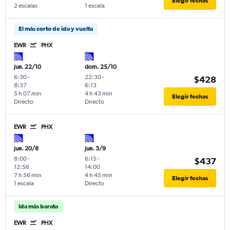
Elegir fechas
2 escalas
1 escala
El más corto de ida y vuelta
EWR
PHX
jue. 22/10
dom. 25/10
6:30
-
22:30
-
$428
8:37
6:13
5 h 07 min
4 h 43 min
Elegir fechas
Directo
Directo
EWR
PHX
jue. 20/8
jue. 3/9
8:00
-
6:15
-
$437
12:56
14:00
7 h 56 min
4 h 45 min
Elegir fechas
1 escala
Directo
Ida más barata
EWR
PHX