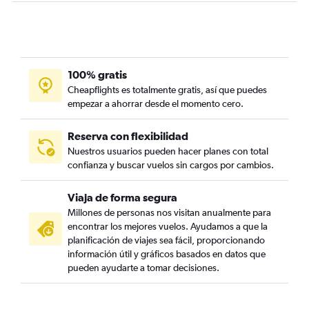
100% gratis
Cheapflights es totalmente gratis, así que puedes
empezar a ahorrar desde el momento cero.
Reserva con flexibilidad
Nuestros usuarios pueden hacer planes con total
confianza y buscar vuelos sin cargos por cambios.
Viaja de forma segura
Millones de personas nos visitan anualmente para
encontrar los mejores vuelos. Ayudamos a que la
planificación de viajes sea fácil, proporcionando
información útil y gráficos basados en datos que
pueden ayudarte a tomar decisiones.