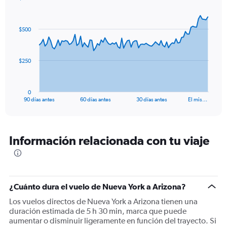
Chart
Chart
graphic.
with
91
$500
data
points.
The
$250
chart
has
1
0
X
End
90 días antes
60 días antes
30 días antes
El mis…
of
axis
interactive
displaying
chart
categories.
Range:
Información relacionada con tu viaje
91
categories.
The
chart
has
¿Cuánto dura el vuelo de Nueva York a Arizona?
1
Los vuelos directos de Nueva York a Arizona tienen una
Y
duración estimada de 5 h 30 min, marca que puede
axis
aumentar o disminuir ligeramente en función del trayecto. Si
displaying