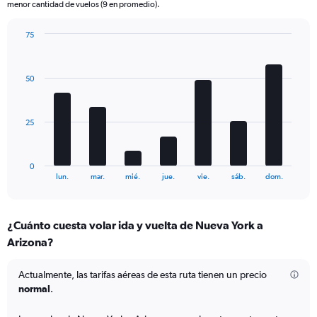
menor cantidad de vuelos (9 en promedio).
chart
has
75
2
Bar
Y
Chart
graphic.
chart
axes
with
displaying
50
7
Avg.
bars.
Price
and
The
25
Number
chart
of
has
flights.
1
0
X
End
lun.
mar.
mié.
jue.
vie.
sáb.
dom.
of
axis
interactive
displaying
chart
categories.
¿Cuánto cuesta volar ida y vuelta de Nueva York a
Range:
Arizona?
7
categories.
The
Actualmente, las tarifas aéreas de esta ruta tienen un precio
chart
normal
.
has
1