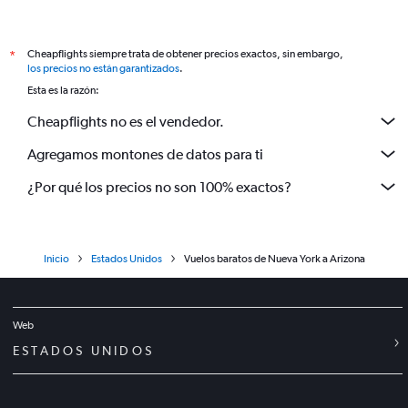
Cheapflights siempre trata de obtener precios exactos, sin embargo,
*
los precios no están garantizados
.
Esta es la razón:
Cheapflights no es el vendedor.
Agregamos montones de datos para ti
¿Por qué los precios no son 100% exactos?
Inicio
Estados Unidos
Vuelos baratos de Nueva York a Arizona
Web
ESTADOS UNIDOS