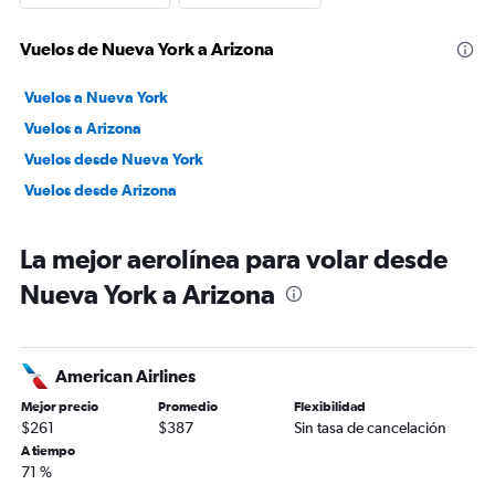
Vuelos de Nueva York a Arizona
Vuelos a Nueva York
Vuelos a Arizona
Vuelos desde Nueva York
Vuelos desde Arizona
La mejor aerolínea para volar desde
Nueva York a Arizona
American Airlines
Mejor precio
Promedio
Flexibilidad
$261
$387
Sin tasa de cancelación
A tiempo
71 %