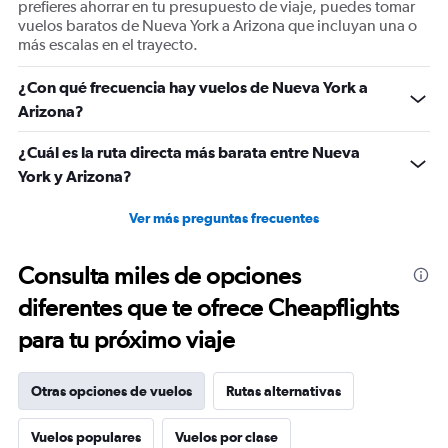
prefieres ahorrar en tu presupuesto de viaje, puedes tomar
values.
vuelos baratos de Nueva York a Arizona que incluyan una o
Range:
más escalas en el trayecto.
0
to
¿Con qué frecuencia hay vuelos de Nueva York a
750.
Arizona?
¿Cuál es la ruta directa más barata entre Nueva
York y Arizona?
Ver más preguntas frecuentes
Consulta miles de opciones
diferentes que te ofrece Cheapflights
para tu próximo viaje
Otras opciones de vuelos
Rutas alternativas
Vuelos populares
Vuelos por clase