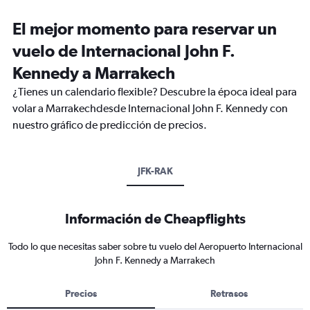
El mejor momento para reservar un
vuelo de Internacional John F.
Kennedy a Marrakech
¿Tienes un calendario flexible? Descubre la época ideal para
volar a Marrakechdesde Internacional John F. Kennedy con
nuestro gráfico de predicción de precios.
JFK-RAK
Información de Cheapflights
Todo lo que necesitas saber sobre tu vuelo del Aeropuerto Internacional
John F. Kennedy a Marrakech
Precios
Retrasos