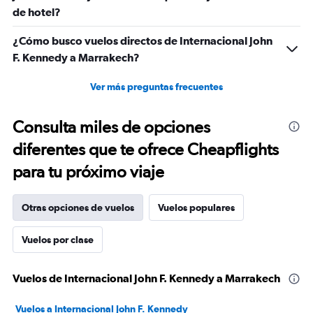
de hotel?
¿Cómo busco vuelos directos de Internacional John
F. Kennedy a Marrakech?
Ver más preguntas frecuentes
Consulta miles de opciones
diferentes que te ofrece Cheapflights
para tu próximo viaje
Otras opciones de vuelos
Vuelos populares
Vuelos por clase
Vuelos de Internacional John F. Kennedy a Marrakech
Vuelos a Internacional John F. Kennedy