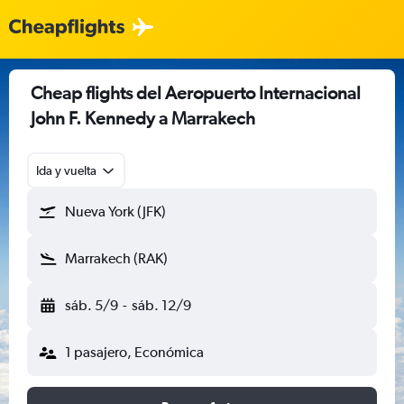
Cheap flights del Aeropuerto Internacional
John F. Kennedy a Marrakech
Ida y vuelta
Nueva York (JFK)
Marrakech (RAK)
sáb. 5/9
-
sáb. 12/9
1 pasajero, Económica