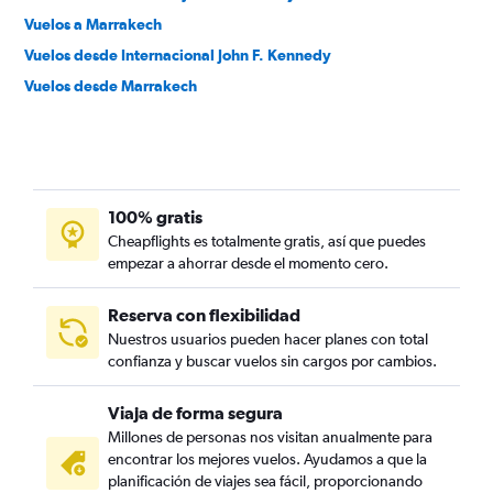
Vuelos a Marrakech
Vuelos desde Internacional John F. Kennedy
Vuelos desde Marrakech
100% gratis
Cheapflights es totalmente gratis, así que puedes
empezar a ahorrar desde el momento cero.
Reserva con flexibilidad
Nuestros usuarios pueden hacer planes con total
confianza y buscar vuelos sin cargos por cambios.
Viaja de forma segura
Millones de personas nos visitan anualmente para
encontrar los mejores vuelos. Ayudamos a que la
planificación de viajes sea fácil, proporcionando