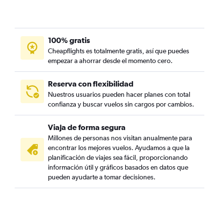
100% gratis
Cheapflights es totalmente gratis, así que puedes
empezar a ahorrar desde el momento cero.
Reserva con flexibilidad
Nuestros usuarios pueden hacer planes con total
confianza y buscar vuelos sin cargos por cambios.
Viaja de forma segura
Millones de personas nos visitan anualmente para
encontrar los mejores vuelos. Ayudamos a que la
planificación de viajes sea fácil, proporcionando
información útil y gráficos basados en datos que
pueden ayudarte a tomar decisiones.