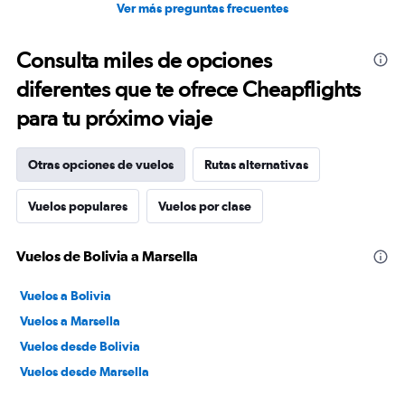
Ver más preguntas frecuentes
Consulta miles de opciones
diferentes que te ofrece Cheapflights
para tu próximo viaje
Otras opciones de vuelos
Rutas alternativas
Vuelos populares
Vuelos por clase
Vuelos de Bolivia a Marsella
Vuelos a Bolivia
Vuelos a Marsella
Vuelos desde Bolivia
Vuelos desde Marsella