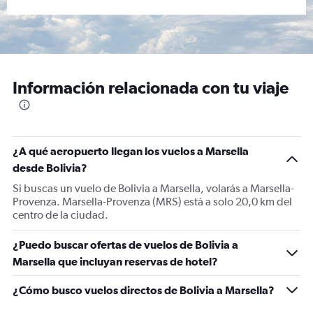
Información relacionada con tu viaje
¿A qué aeropuerto llegan los vuelos a Marsella
desde Bolivia?
Si buscas un vuelo de Bolivia a Marsella, volarás a Marsella-
Provenza. Marsella-Provenza (MRS) está a solo 20,0 km del
centro de la ciudad.
¿Puedo buscar ofertas de vuelos de Bolivia a
Marsella que incluyan reservas de hotel?
¿Cómo busco vuelos directos de Bolivia a Marsella?