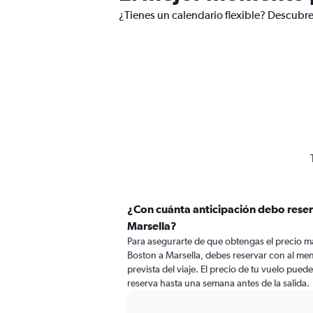
¿Tienes un calendario flexible? Descubre
¿Con cuánta anticipación debo reser
Marsella?
Para asegurarte de que obtengas el precio m
Boston a Marsella, debes reservar con al men
prevista del viaje. El precio de tu vuelo puede
reserva hasta una semana antes de la salida.