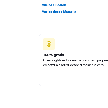
Vuelos a Boston
Vuelos desde Marsella
100% gratis
Cheapflights es totalmente gratis, así que pu
empezar a ahorrar desde el momento cero.