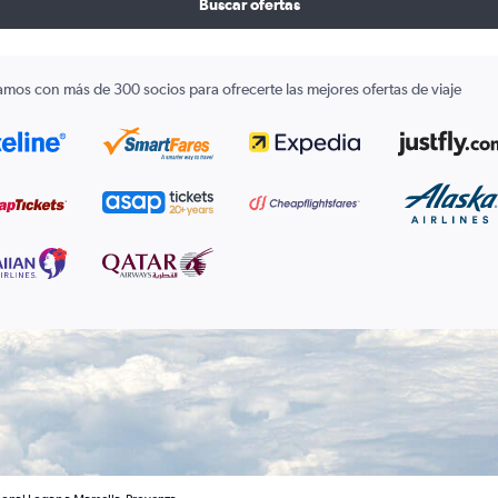
Buscar ofertas
amos con más de 300 socios para ofrecerte las mejores ofertas de viaje