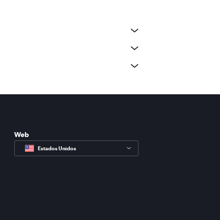
Web
Estados Unidos