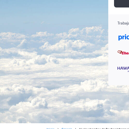
Trabaj