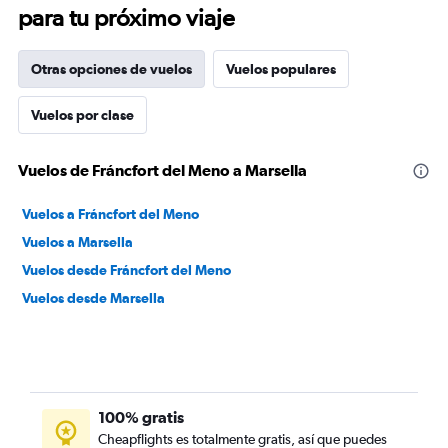
para tu próximo viaje
Otras opciones de vuelos
Vuelos populares
Vuelos por clase
Vuelos de Fráncfort del Meno a Marsella
Vuelos a Fráncfort del Meno
Vuelos a Marsella
Vuelos desde Fráncfort del Meno
Vuelos desde Marsella
100% gratis
Cheapflights es totalmente gratis, así que puedes