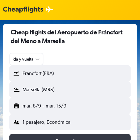
Cheap flights del Aeropuerto de Fráncfort
del Meno a Marsella
Ida y vuelta
Fráncfort (FRA)
Marsella (MRS)
mar. 8/9
-
mar. 15/9
1 pasajero, Económica