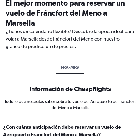
El mejor momento para reservar un
vuelo de Fráncfort del Meno a
Marsella
¿Tienes un calendario flexible? Descubre la época ideal para
volar a Marselladesde Fráncfort del Meno con nuestro
gráfico de predicción de precios.
FRA-MRS
Información de Cheapflights
Todo lo que necesitas saber sobre tu vuelo del Aeropuerto de Fráncfort
del Meno a Marsella
¿Con cuánta anticipación debo reservar un vuelo de
Aeropuerto Fráncfort del Meno a Marsella?