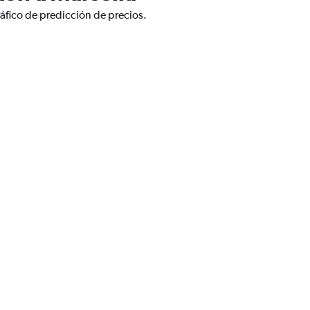
áfico de predicción de precios.