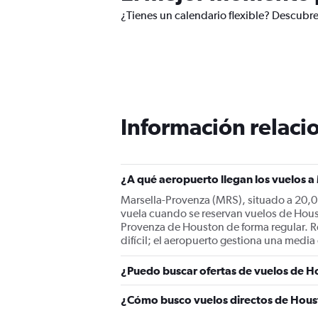
¿Tienes un calendario flexible? Descubre
Información relacio
¿A qué aeropuerto llegan los vuelos 
Marsella-Provenza (MRS), situado a 20,0 
vuela cuando se reservan vuelos de Houst
Provenza de Houston de forma regular. R
difícil; el aeropuerto gestiona una media
¿Puedo buscar ofertas de vuelos de Ho
¿Cómo busco vuelos directos de Hous