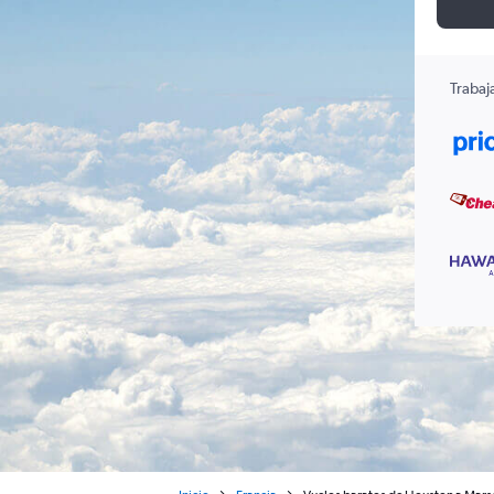
Trabaj