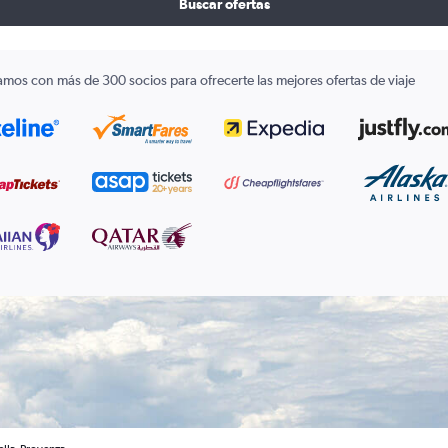
Buscar ofertas
amos con más de 300 socios para ofrecerte las mejores ofertas de viaje