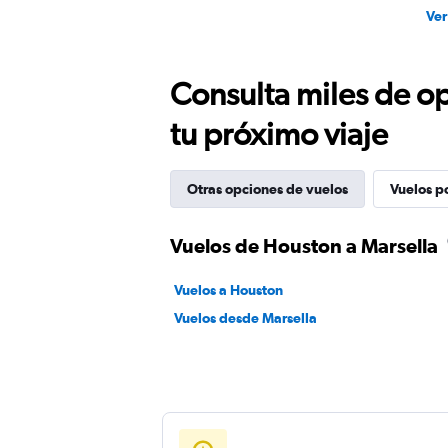
Ver
Consulta miles de op
tu próximo viaje
Otras opciones de vuelos
Vuelos p
Vuelos de Houston a Marsella
Vuelos a Houston
Vuelos desde Marsella