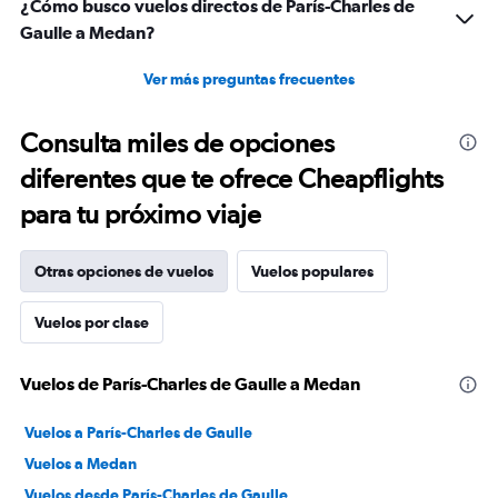
¿Cómo busco vuelos directos de París-Charles de
Gaulle a Medan?
Ver más preguntas frecuentes
Consulta miles de opciones
diferentes que te ofrece Cheapflights
para tu próximo viaje
Otras opciones de vuelos
Vuelos populares
Vuelos por clase
Vuelos de París-Charles de Gaulle a Medan
Vuelos a París-Charles de Gaulle
Vuelos a Medan
Vuelos desde París-Charles de Gaulle