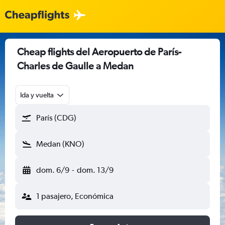
Cheap flights del Aeropuerto de París-
Charles de Gaulle a Medan
Ida y vuelta
París (CDG)
Medan (KNO)
dom. 6/9
-
dom. 13/9
1 pasajero, Económica