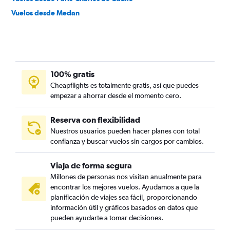
Vuelos desde Medan
100% gratis
Cheapflights es totalmente gratis, así que puedes
empezar a ahorrar desde el momento cero.
Reserva con flexibilidad
Nuestros usuarios pueden hacer planes con total
confianza y buscar vuelos sin cargos por cambios.
Viaja de forma segura
Millones de personas nos visitan anualmente para
encontrar los mejores vuelos. Ayudamos a que la
planificación de viajes sea fácil, proporcionando
información útil y gráficos basados en datos que
pueden ayudarte a tomar decisiones.