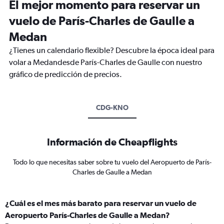
El mejor momento para reservar un
vuelo de París-Charles de Gaulle a
Medan
¿Tienes un calendario flexible? Descubre la época ideal para
volar a Medandesde París-Charles de Gaulle con nuestro
gráfico de predicción de precios.
CDG-KNO
Información de Cheapflights
Todo lo que necesitas saber sobre tu vuelo del Aeropuerto de París-
Charles de Gaulle a Medan
¿Cuál es el mes más barato para reservar un vuelo de
Aeropuerto París-Charles de Gaulle a Medan?