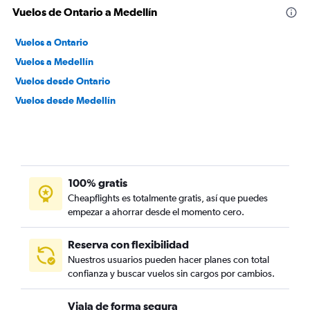
Vuelos de Ontario a Medellín
Vuelos a Ontario
Vuelos a Medellín
Vuelos desde Ontario
Vuelos desde Medellín
100% gratis
Cheapflights es totalmente gratis, así que puedes
empezar a ahorrar desde el momento cero.
Reserva con flexibilidad
Nuestros usuarios pueden hacer planes con total
confianza y buscar vuelos sin cargos por cambios.
Viaja de forma segura