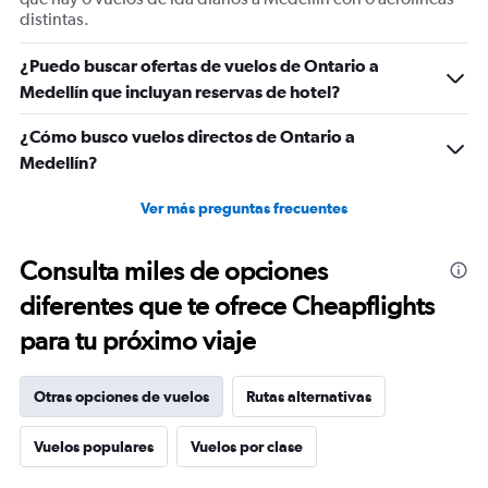
distintas.
¿Puedo buscar ofertas de vuelos de Ontario a
Medellín que incluyan reservas de hotel?
¿Cómo busco vuelos directos de Ontario a
Medellín?
Ver más preguntas frecuentes
Consulta miles de opciones
diferentes que te ofrece Cheapflights
para tu próximo viaje
Otras opciones de vuelos
Rutas alternativas
Vuelos populares
Vuelos por clase