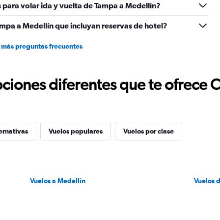
 para volar ida y vuelta de Tampa a Medellín?
mpa a Medellín que incluyan reservas de hotel?
 más preguntas frecuentes
ciones diferentes que te ofrece 
ernativas
Vuelos populares
Vuelos por clase
Vuelos a Medellín
Vuelos 