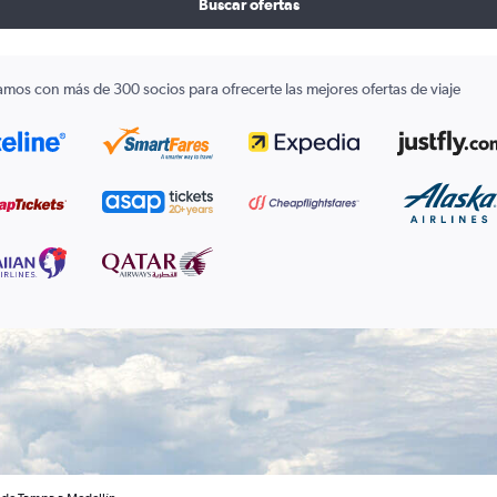
Buscar ofertas
amos con más de 300 socios para ofrecerte las mejores ofertas de viaje