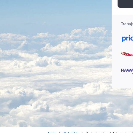
Trabaj