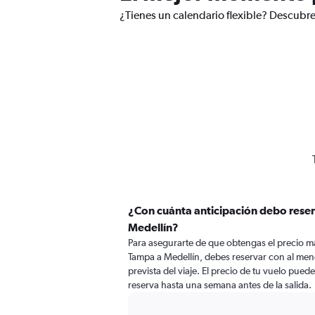
¿Tienes un calendario flexible? Descubre
¿Con cuánta anticipación debo reser
Medellín?
Para asegurarte de que obtengas el precio m
Tampa a Medellín, debes reservar con al meno
prevista del viaje. El precio de tu vuelo puede
reserva hasta una semana antes de la salida.