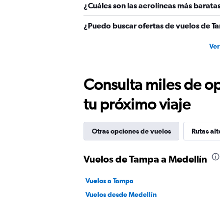
¿Cuáles son las aerolíneas más baratas
¿Puedo buscar ofertas de vuelos de Ta
Ver
Consulta miles de op
tu próximo viaje
Otras opciones de vuelos
Rutas alt
Vuelos de Tampa a Medellín
Vuelos a Tampa
Vuelos desde Medellín