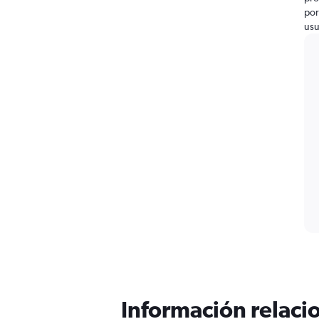
por
usu
Información relacio