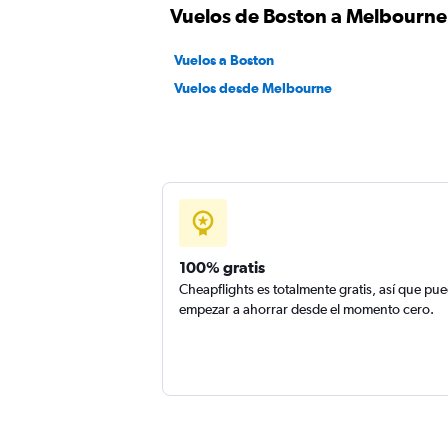
Vuelos de Boston a Melbourne
Vuelos a Boston
Vuelos desde Melbourne
100% gratis
Cheapflights es totalmente gratis, así que pu
empezar a ahorrar desde el momento cero.