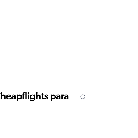
Cheapflights para