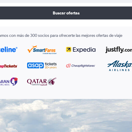
Buscar ofertas
amos con más de 300 socios para ofrecerte las mejores ofertas de viaje