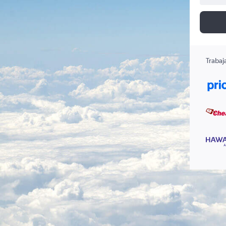
Trabaj