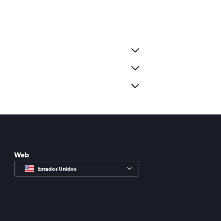
Web
Estados Unidos