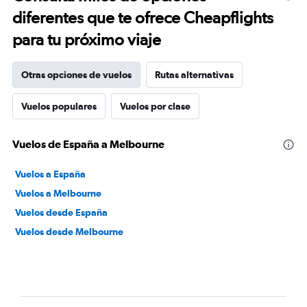
diferentes que te ofrece Cheapflights
para tu próximo viaje
Otras opciones de vuelos
Rutas alternativas
Vuelos populares
Vuelos por clase
Vuelos de España a Melbourne
Vuelos a España
Vuelos a Melbourne
Vuelos desde España
Vuelos desde Melbourne