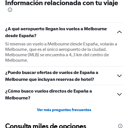
Información relacionada con tu viaje
¿A qué aeropuerto llegan los vuelos a Melbourne
desde España?
Si reservas un vuelo a Melbourne desde España, volarás a
Melbourne, que es el único aeropuerto de la ciudad.
Melbourne (MLB) se encuentra a 4,3 km del centro de
Melbourne.
¿Puedo buscar ofertas de vuelos de España a
Melbourne que incluyan reservas de hotel?
¿Cómo busco vuelos directos de España a
Melbourne?
Ver más preguntas frecuentes
Consulta miles de opciones