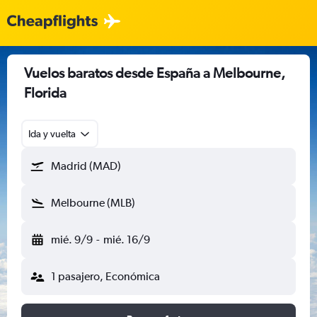
Vuelos baratos desde España a Melbourne,
Florida
Ida y vuelta
Madrid (MAD)
Melbourne (MLB)
mié. 9/9
-
mié. 16/9
1 pasajero, Económica