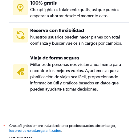
100% gratis
Cheapflights es totalmente gratis, así que puedes
empezar a ahorrar desde el momento cero.
Reserva con flexibilidad
Nuestros usuarios pueden hacer planes con total
confianza y buscar vuelos sin cargos por cambios.
Viaja de forma segura
Millones de personas nos visitan anualmente para
encontrar los mejores vuelos. Ayudamos a que la
planificación de viajes sea fácil, proporcionando
información útil y gráficos basados en datos que
pueden ayudarte a tomar decisiones.
Cheapflights siempre trata de obtener precios exactos, sin embargo,
*
los precios no están garantizados
.