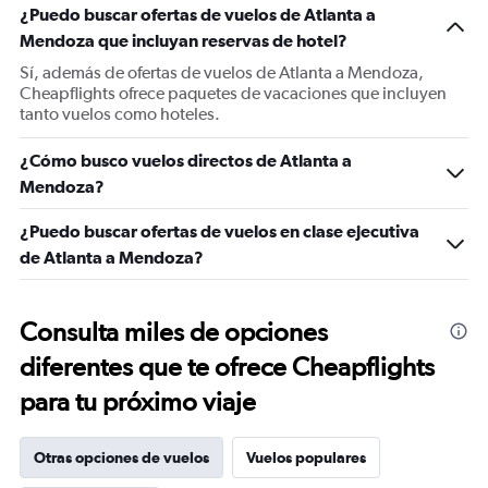
¿Puedo buscar ofertas de vuelos de Atlanta a
Mendoza que incluyan reservas de hotel?
Sí, además de ofertas de vuelos de Atlanta a Mendoza,
Cheapflights ofrece paquetes de vacaciones que incluyen
tanto vuelos como hoteles.
¿Cómo busco vuelos directos de Atlanta a
Mendoza?
¿Puedo buscar ofertas de vuelos en clase ejecutiva
de Atlanta a Mendoza?
Consulta miles de opciones
diferentes que te ofrece Cheapflights
para tu próximo viaje
Otras opciones de vuelos
Vuelos populares