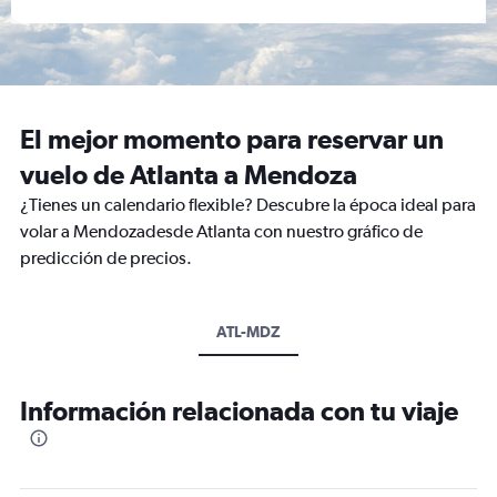
El mejor momento para reservar un
vuelo de Atlanta a Mendoza
¿Tienes un calendario flexible? Descubre la época ideal para
volar a Mendozadesde Atlanta con nuestro gráfico de
predicción de precios.
ATL-MDZ
Información relacionada con tu viaje