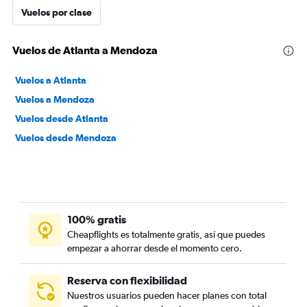
Vuelos por clase
Vuelos de Atlanta a Mendoza
Vuelos a Atlanta
Vuelos a Mendoza
Vuelos desde Atlanta
Vuelos desde Mendoza
100% gratis
Cheapflights es totalmente gratis, así que puedes
empezar a ahorrar desde el momento cero.
Reserva con flexibilidad
Nuestros usuarios pueden hacer planes con total