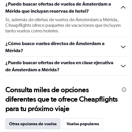
¿Puedo buscar ofertas de vuelos de Ámsterdam a
Mérida que incluyan reservas de hotel?
Sí, además de ofertas de vuelos de Ámsterdam a Mérida,
Cheapflights ofrece paquetes de vacaciones que incluyen
tanto vuelos como hoteles.
¿Cómo busco vuelos directos de Ámsterdam a
Mérida?
¿Puedo buscar ofertas de vuelos en clase ejecutiva
de Ámsterdam a Mérida?
Consulta miles de opciones
diferentes que te ofrece Cheapflights
para tu próximo viaje
Otras opciones de vuelos
Vuelos populares