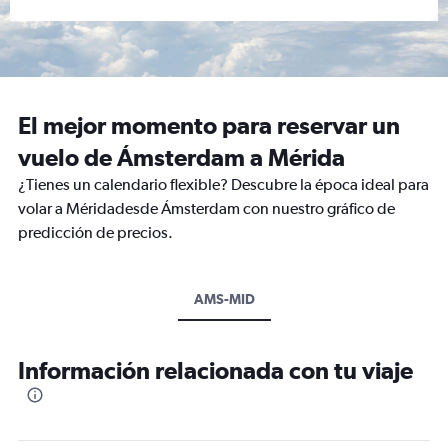
El mejor momento para reservar un
vuelo de Ámsterdam a Mérida
¿Tienes un calendario flexible? Descubre la época ideal para
volar a Méridadesde Ámsterdam con nuestro gráfico de
predicción de precios.
AMS-MID
Información relacionada con tu viaje