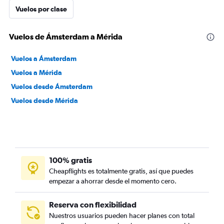
Vuelos por clase
Vuelos de Ámsterdam a Mérida
Vuelos a Ámsterdam
Vuelos a Mérida
Vuelos desde Ámsterdam
Vuelos desde Mérida
100% gratis
Cheapflights es totalmente gratis, así que puedes
empezar a ahorrar desde el momento cero.
Reserva con flexibilidad
Nuestros usuarios pueden hacer planes con total