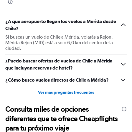
¿A qué aeropuerto llegan los vuelos a Mérida desde
Chile?
Si buscas un vuelo de Chile a Mérida, volarás a Rejon.
Mérida Rejon (MID) está a solo 6,0 km del centro de la
ciudad.
¿Puedo buscar ofertas de vuelos de Chile a Mérida
que incluyan reservas de hotel?
¿Cómo busco vuelos directos de Chile a Mérida?
Ver más preguntas frecuentes
Consulta miles de opciones
diferentes que te ofrece Cheapflights
para tu próximo viaje