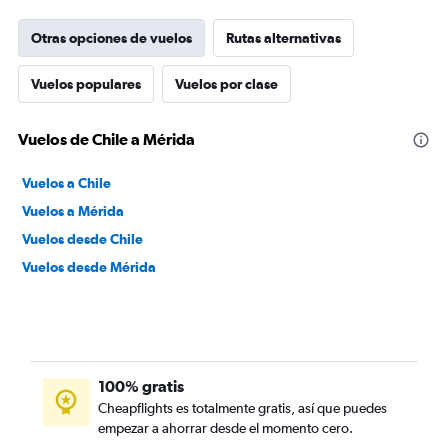
Otras opciones de vuelos
Rutas alternativas
Vuelos populares
Vuelos por clase
Vuelos de Chile a Mérida
Vuelos a Chile
Vuelos a Mérida
Vuelos desde Chile
Vuelos desde Mérida
100% gratis
Cheapflights es totalmente gratis, así que puedes
empezar a ahorrar desde el momento cero.